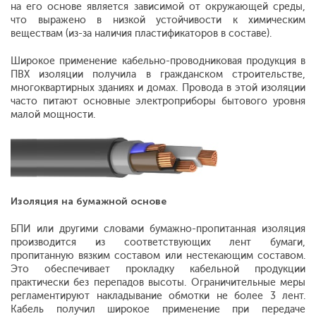
на его основе является зависимой от окружающей среды,
что выражено в низкой устойчивости к химическим
веществам (из-за наличия пластификаторов в составе).
Широкое применение кабельно-проводниковая продукция в
ПВХ изоляции получила в гражданском строительстве,
многоквартирных зданиях и домах. Провода в этой изоляции
часто питают основные электроприборы бытового уровня
малой мощности.
Изоляция на бумажной основе
БПИ или другими словами бумажно-пропитанная изоляция
производится из соответствующих лент бумаги,
пропитанную вязким составом или нестекающим составом.
Это обеспечивает прокладку кабельной продукции
практически без перепадов высоты. Ограничительные меры
регламентируют накладывание обмотки не более 3 лент.
Кабель получил широкое применение при передаче