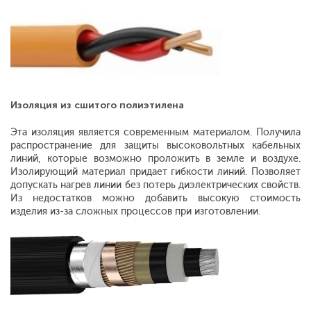
Изоляция из сшитого полиэтилена
Эта изоляция является современным материалом. Получила
распространение для защиты высоковольтных кабельных
линий, которые возможно проложить в земле и воздухе.
Изолирующий материал придает гибкости линий. Позволяет
допускать нагрев линии без потерь диэлектрических свойств.
Из недостатков можно добавить высокую стоимость
изделия из-за сложных процессов при изготовлении.