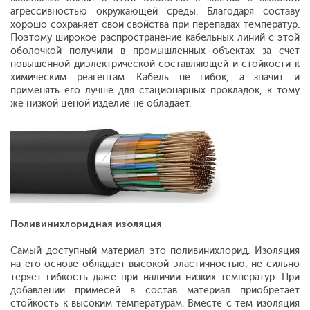
агрессивностью окружающей среды. Благодаря составу
хорошо сохраняет свои свойства при перепадах температур.
Поэтому широкое распространение кабельных линий с этой
оболочкой получили в промышленных объектах за счет
повышенной диэлектрической составляющей и стойкости к
химическим реагентам. Кабель не гибок, а значит и
применять его лучше для стационарных прокладок, к тому
же низкой ценой изделие не обладает.
Поливинихлоридная изоляция
Самый доступный материал это поливинихлорид. Изоляция
на его основе обладает высокой эластичностью, не сильно
теряет гибкость даже при наличии низких температур. При
добавлении примесей в состав материал приобретает
стойкость к высоким температурам. Вместе с тем изоляция