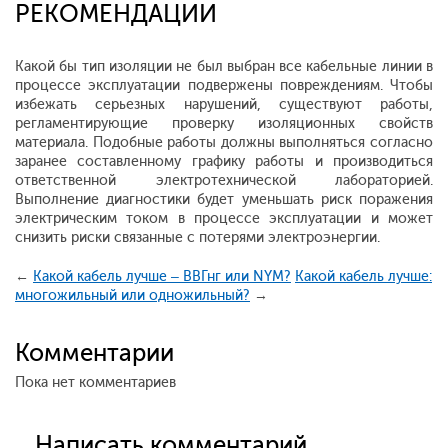
РЕКОМЕНДАЦИИ
Какой бы тип изоляции не был выбран все кабельные линии в
процессе эксплуатации подвержены повреждениям. Чтобы
избежать серьезных нарушений, существуют работы,
регламентирующие проверку изоляционных свойств
материала. Подобные работы должны выполняться согласно
заранее составленному графику работы и производиться
ответственной электротехнической лабораторией.
Выполнение диагностики будет уменьшать риск поражения
электрическим током в процессе эксплуатации и может
снизить риски связанные с потерями электроэнергии.
←
Какой кабель лучше – ВВГнг или NYM?
Какой кабель лучше:
многожильный или одножильный?
→
Комментарии
Пока нет комментариев
Написать комментарий