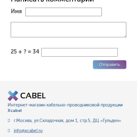
Имя
25 + ? = 34
Интернет-магазин кабельно-проводниковой продукции
Xcabel
г.Москва
,
ул.Складочная, дом 1, стр.5, ДЦ «Гульден»
info@xcabel.ru