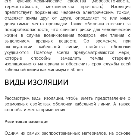
его физико-механические свойства (морозостойкость,
термостойкость, механическая прочность). Изоляция
препятствует поражению человека электрическим током,
отделяет жилы друг от друга, определяет те или иные
допустимые места прокладки. Также оболочка отвечает за
пожаробезопасность, что снижает риски для человеческой
жизни в случае возникновения пожаров или тления с
выделением вредных веществ. Со временем, при
эксплуатации кабельной линии, свойства оболочки
ухудшаются. Поэтому всегда предусматриваются меры,
которые способны замедлить темпы старения
изоляционного материала и обеспечить срок службы всей
кабельной линии как минимум в 30 лет.
ВИДЫ ИЗОЛЯЦИИ
Рассмотрим виды изоляции, чтобы иметь представление о
возможных свойствах оболочки кабельной линии. А также
способы и места применения.
Резиновая изоляция
Одним из самых распространенных материалов, на основе