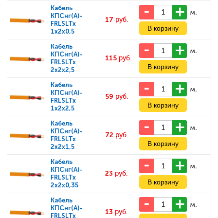
Кабель
м.
КПСнг(А)-
17
руб.
FRLSLTx
1x2x0,5
Кабель
м.
КПСнг(А)-
115
руб.
FRLSLTx
2x2x2,5
Кабель
м.
КПСнг(А)-
59
руб.
FRLSLTx
1x2x2,5
Кабель
м.
КПСнг(А)-
72
руб.
FRLSLTx
2x2x1,5
Кабель
м.
КПСнг(А)-
23
руб.
FRLSLTx
2x2x0,35
Кабель
м.
КПСнг(А)-
13
руб.
FRLSLTx