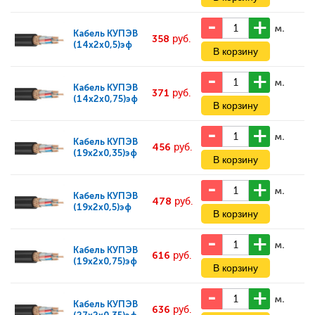
м.
Кабель
КУПЭВ
358
руб.
(14x2x0,5)эф
м.
Кабель
КУПЭВ
371
руб.
(14x2x0,75)эф
м.
Кабель
КУПЭВ
456
руб.
(19x2x0,35)эф
м.
Кабель
КУПЭВ
478
руб.
(19x2x0,5)эф
м.
Кабель
КУПЭВ
616
руб.
(19x2x0,75)эф
м.
Кабель
КУПЭВ
636
руб.