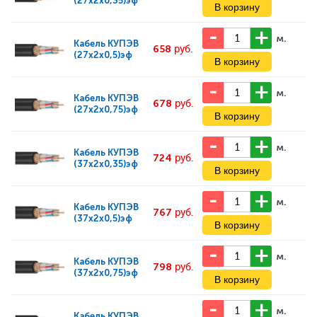
(27x2x0,35)эф
м.
Кабель
КУПЭВ
658
руб.
(27x2x0,5)эф
м.
Кабель
КУПЭВ
678
руб.
(27x2x0,75)эф
м.
Кабель
КУПЭВ
724
руб.
(37x2x0,35)эф
м.
Кабель
КУПЭВ
767
руб.
(37x2x0,5)эф
м.
Кабель
КУПЭВ
798
руб.
(37x2x0,75)эф
м.
Кабель
КУПЭВ