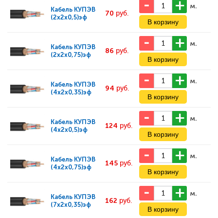
м.
Кабель
КУПЭВ
70
руб.
(2x2x0,5)эф
м.
Кабель
КУПЭВ
86
руб.
(2x2x0,75)эф
м.
Кабель
КУПЭВ
94
руб.
(4x2x0,35)эф
м.
Кабель
КУПЭВ
124
руб.
(4x2x0,5)эф
м.
Кабель
КУПЭВ
145
руб.
(4x2x0,75)эф
м.
Кабель
КУПЭВ
162
руб.
(7x2x0,35)эф