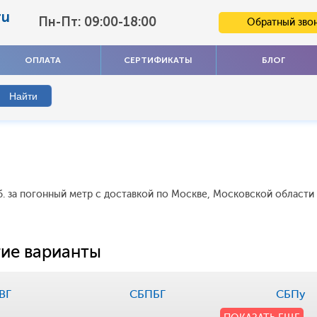
ru
Пн-Пт: 09:00-18:00
Обратный зво
ОПЛАТА
СЕРТИФИКАТЫ
БЛОГ
. за погонный метр с доставкой по Москве, Московской области 
ие варианты
ВГ
СБПБГ
СБПу