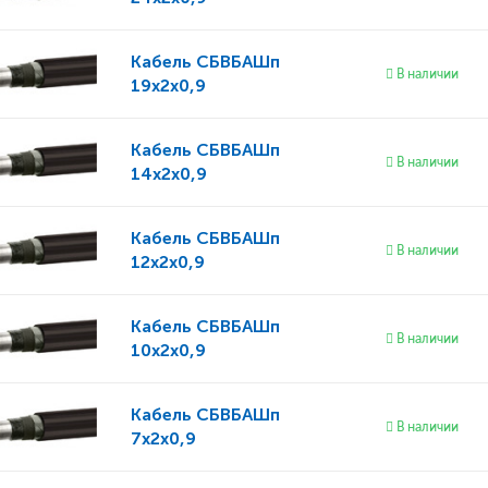
Кабель
СБВБАШп
В наличии
19x2x0,9
Кабель
СБВБАШп
В наличии
14x2x0,9
Кабель
СБВБАШп
В наличии
12x2x0,9
Кабель
СБВБАШп
В наличии
10x2x0,9
Кабель
СБВБАШп
В наличии
7x2x0,9