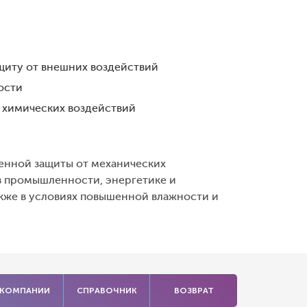
щиту от внешних воздействий
ости
и химических воздействий
енной защиты от механических
в промышленности, энергетике и
 также в условиях повышенной влажности и
 КОМПАНИИ
СПРАВОЧНИК
ВОЗВРАТ