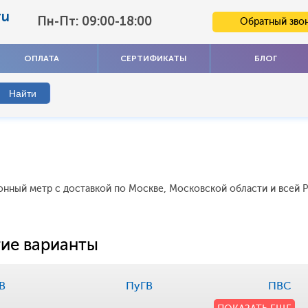
ru
Пн-Пт: 09:00-18:00
Обратный зво
ОПЛАТА
СЕРТИФИКАТЫ
БЛОГ
огонный метр с доставкой по Москве, Московской области и всей 
ие варианты
В
ПуГВ
ПВС