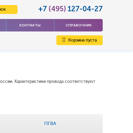
+7
(495)
127-04-27
нок
КОНТАКТЫ
СПРАВОЧНИК
Корзина пуста
России. Характеристики провода соответствуют
ПГВА