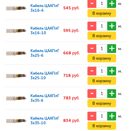
м.
Кабель
ЦААПлГ
545
руб.
3x16-6
м.
Кабель
ЦААПлГ
595
руб.
3x16-10
м.
Кабель
ЦААПлГ
668
руб.
3x25-6
м.
Кабель
ЦААПлГ
718
руб.
3x25-10
м.
Кабель
ЦААПлГ
783
руб.
3x35-6
м.
Кабель
ЦААПлГ
834
руб.
3x35-10