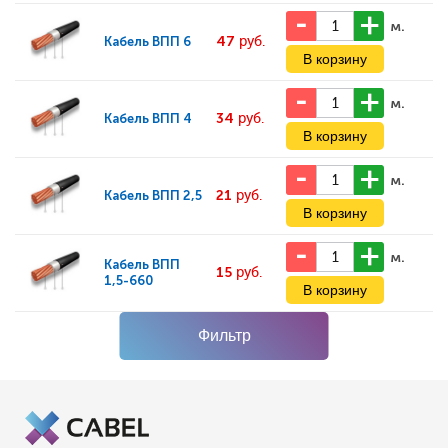
м.
47
руб.
Кабель
ВПП 6
м.
34
руб.
Кабель
ВПП 4
м.
21
руб.
Кабель
ВПП 2,5
м.
Кабель
ВПП
15
руб.
1,5-660
Фильтр