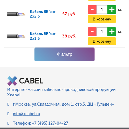
м.
Кабель
ВВГзнг
57
руб.
2х2,5
м.
Кабель
ВВГзнг
38
руб.
2х1,5
Фильтр
Интернет-магазин кабельно-проводниковой продукции
Xcabel
г.Москва
,
ул.Складочная, дом 1, стр.5, ДЦ «Гульден»
info@xcabel.ru
Телефон:
+7 (495) 127-04-27