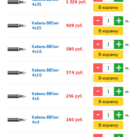
1 326
руб.
4х35
м.
Кабель
ВВГзнг
928
руб.
4х25
м.
Кабель
ВВГзнг
580
руб.
4х16
м.
Кабель
ВВГзнг
374
руб.
4х10
м.
Кабель
ВВГзнг
236
руб.
4х6
м.
Кабель
ВВГзнг
160
руб.
4х4