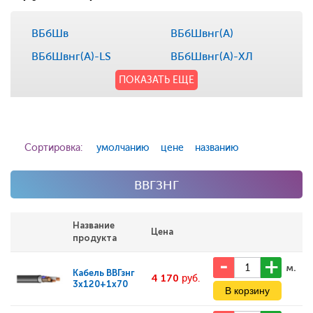
ВБбШв
ВБбШвнг(А)
ВБбШвнг(А)-LS
ВБбШвнг(А)-ХЛ
ПОКАЗАТЬ ЕЩЕ
Сортировка:
умолчанию
цене
названию
ВВГЗНГ
Название
Цена
продукта
м.
Кабель
ВВГзнг
4 170
руб.
3х120+1х70