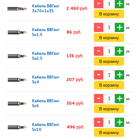
м.
Кабель
ВВГзнг
2 460
руб.
3х70+1х35
м.
Кабель
ВВГзнг
86
руб.
5х1,5
м.
Кабель
ВВГзнг
136
руб.
5х2,5
м.
Кабель
ВВГзнг
207
руб.
5х4
м.
Кабель
ВВГзнг
304
руб.
5х6
м.
Кабель
ВВГзнг
496
руб.
5х10