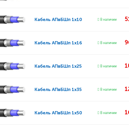
5
Кабель
АПвБШп 1x10
В наличии
9
Кабель
АПвБШп 1x16
В наличии
1
Кабель
АПвБШп 1x25
В наличии
1
Кабель
АПвБШп 1x35
В наличии
1
Кабель
АПвБШп 1x50
В наличии