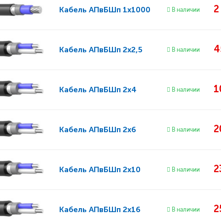
2
Кабель
АПвБШп 1x1000
В наличии
4
Кабель
АПвБШп 2x2,5
В наличии
1
Кабель
АПвБШп 2x4
В наличии
2
Кабель
АПвБШп 2x6
В наличии
2
Кабель
АПвБШп 2x10
В наличии
2
Кабель
АПвБШп 2x16
В наличии