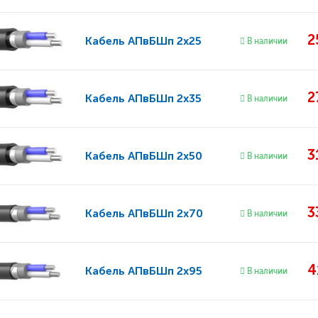
2
Кабель
АПвБШп 2x25
В наличии
2
Кабель
АПвБШп 2x35
В наличии
3
Кабель
АПвБШп 2x50
В наличии
3
Кабель
АПвБШп 2x70
В наличии
4
Кабель
АПвБШп 2x95
В наличии