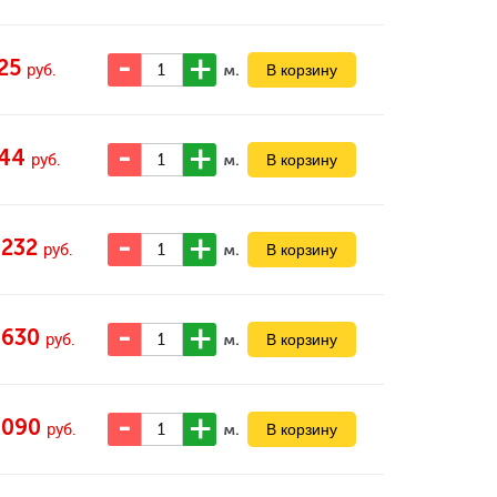
25
м.
руб.
44
м.
руб.
 232
м.
руб.
 630
м.
руб.
 090
м.
руб.