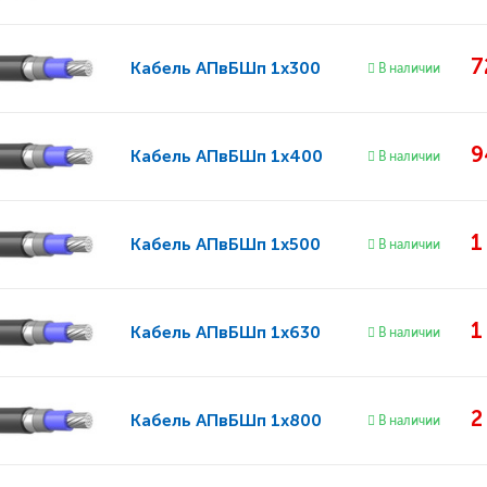
7
Кабель
АПвБШп 1x300
В наличии
9
Кабель
АПвБШп 1x400
В наличии
1
Кабель
АПвБШп 1x500
В наличии
1
Кабель
АПвБШп 1x630
В наличии
2
Кабель
АПвБШп 1x800
В наличии