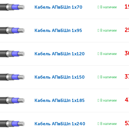
1
Кабель
АПвБШп 1x70
В наличии
2
Кабель
АПвБШп 1x95
В наличии
3
Кабель
АПвБШп 1x120
В наличии
3
Кабель
АПвБШп 1x150
В наличии
4
Кабель
АПвБШп 1x185
В наличии
5
Кабель
АПвБШп 1x240
В наличии