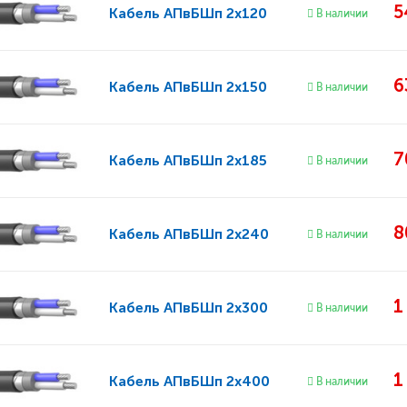
5
Кабель
АПвБШп 2x120
В наличии
6
Кабель
АПвБШп 2x150
В наличии
7
Кабель
АПвБШп 2x185
В наличии
8
Кабель
АПвБШп 2x240
В наличии
1
Кабель
АПвБШп 2x300
В наличии
1
Кабель
АПвБШп 2x400
В наличии