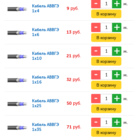
м.
Кабель
АВВГЭ
9
руб.
1x4
м.
Кабель
АВВГЭ
13
руб.
1x6
м.
Кабель
АВВГЭ
21
руб.
1x10
м.
Кабель
АВВГЭ
32
руб.
1x16
м.
Кабель
АВВГЭ
50
руб.
1x25
м.
Кабель
АВВГЭ
71
руб.
1x35