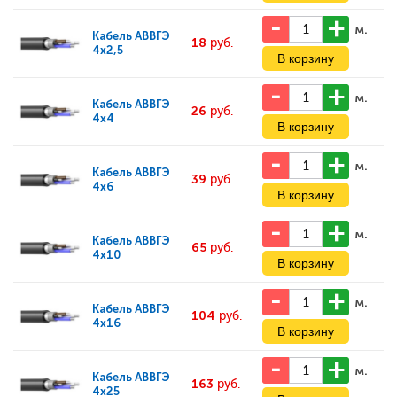
м.
Кабель
АВВГЭ
18
руб.
4x2,5
м.
Кабель
АВВГЭ
26
руб.
4x4
м.
Кабель
АВВГЭ
39
руб.
4x6
м.
Кабель
АВВГЭ
65
руб.
4x10
м.
Кабель
АВВГЭ
104
руб.
4x16
м.
Кабель
АВВГЭ
163
руб.
4x25