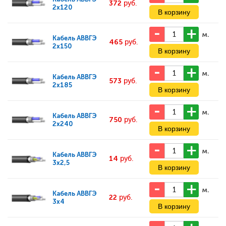
372
руб.
2x120
м.
Кабель
АВВГЭ
465
руб.
2x150
м.
Кабель
АВВГЭ
573
руб.
2x185
м.
Кабель
АВВГЭ
750
руб.
2x240
м.
Кабель
АВВГЭ
14
руб.
3x2,5
м.
Кабель
АВВГЭ
22
руб.
3x4