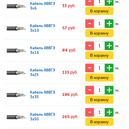
м.
Кабель
АВВГЭ
33
руб.
3x6
м.
Кабель
АВВГЭ
57
руб.
3x10
м.
Кабель
АВВГЭ
84
руб.
3x16
м.
Кабель
АВВГЭ
133
руб.
3x25
м.
Кабель
АВВГЭ
186
руб.
3x35
м.
Кабель
АВВГЭ
265
руб.
3x50