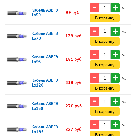
м.
Кабель
АВВГЭ
99
руб.
1x50
м.
Кабель
АВВГЭ
138
руб.
1x70
м.
Кабель
АВВГЭ
181
руб.
1x95
м.
Кабель
АВВГЭ
218
руб.
1x120
м.
Кабель
АВВГЭ
270
руб.
1x150
м.
Кабель
АВВГЭ
227
руб.
1x185