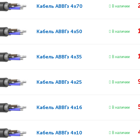
Кабель
АВВГз 4x70
В наличии
Кабель
АВВГз 4x50
В наличии
Кабель
АВВГз 4x35
В наличии
Кабель
АВВГз 4x25
В наличии
Кабель
АВВГз 4x16
В наличии
Кабель
АВВГз 4x10
В наличии