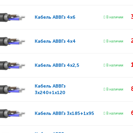
Кабель
АВВГз 4x6
В наличии
Кабель
АВВГз 4x4
В наличии
Кабель
АВВГз 4x2,5
В наличии
Кабель
АВВГз
В наличии
3x240+1x120
Кабель
АВВГз 3x185+1x95
В наличии