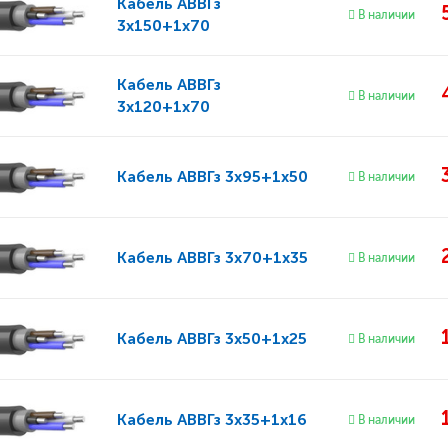
Кабель
АВВГз
В наличии
3x150+1x70
Кабель
АВВГз
В наличии
3x120+1x70
Кабель
АВВГз 3x95+1x50
В наличии
Кабель
АВВГз 3x70+1x35
В наличии
Кабель
АВВГз 3x50+1x25
В наличии
Кабель
АВВГз 3x35+1x16
В наличии