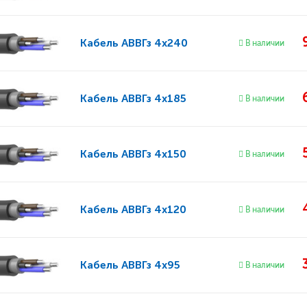
Кабель
АВВГз 4x240
В наличии
Кабель
АВВГз 4x185
В наличии
Кабель
АВВГз 4x150
В наличии
Кабель
АВВГз 4x120
В наличии
Кабель
АВВГз 4x95
В наличии