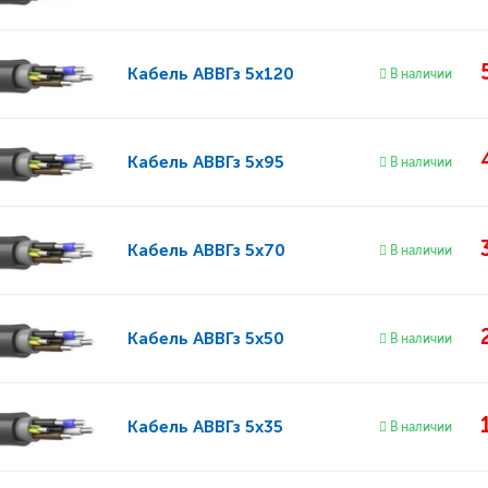
Кабель
АВВГз 5x120
В наличии
Кабель
АВВГз 5x95
В наличии
Кабель
АВВГз 5x70
В наличии
Кабель
АВВГз 5x50
В наличии
Кабель
АВВГз 5x35
В наличии