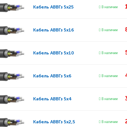
Кабель
АВВГз 5x25
В наличии
Кабель
АВВГз 5x16
В наличии
Кабель
АВВГз 5x10
В наличии
Кабель
АВВГз 5x6
В наличии
Кабель
АВВГз 5x4
В наличии
Кабель
АВВГз 5x2,5
В наличии