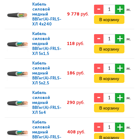
Кабель
м.
силовой
9 778
руб.
медный
ВВГнг(А)-FRLS-
ХЛ 4x240
Кабель
м.
силовой
118
руб.
медный
ВВГнг(А)-FRLS-
ХЛ 5x1,5
Кабель
м.
силовой
186
руб.
медный
ВВГнг(А)-FRLS-
ХЛ 5x2,5
Кабель
м.
силовой
290
руб.
медный
ВВГнг(А)-FRLS-
ХЛ 5x4
Кабель
м.
силовой
408
руб.
медный
ВВГнг(А)-FRLS-