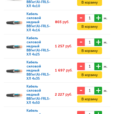
ВВГнг(А)-FRLS-
ХЛ 4x10
Кабель
м.
силовой
803
руб.
медный
ВВГнг(А)-FRLS-
ХЛ 4x16
Кабель
м.
силовой
1 257
руб.
медный
ВВГнг(А)-FRLS-
ХЛ 4x25
Кабель
м.
силовой
1 697
руб.
медный
ВВГнг(А)-FRLS-
ХЛ 4x35
Кабель
м.
силовой
2 227
руб.
медный
ВВГнг(А)-FRLS-
ХЛ 4x50
Кабель