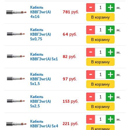
м.
Кабель
781
руб.
КВВГЭнг(А)
4x16
м.
Кабель
64
руб.
КВВГЭнг(А)
5x0,75
м.
Кабель
82
руб.
КВВГЭнг(А) 5x1
м.
Кабель
97
руб.
КВВГЭнг(А)
5x1,5
м.
Кабель
153
руб.
КВВГЭнг(А)
5x2,5
м.
Кабель
221
руб.
КВВГЭнг(А) 5x4