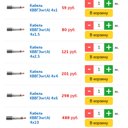
м.
Кабель
59
руб.
КВВГЭнг(А) 4x1
м.
Кабель
80
руб.
КВВГЭнг(А)
4x1,5
м.
Кабель
121
руб.
КВВГЭнг(А)
4x2,5
м.
Кабель
201
руб.
КВВГЭнг(А) 4x4
м.
Кабель
298
руб.
КВВГЭнг(А) 4x6
м.
Кабель
488
руб.
КВВГЭнг(А)
4x10