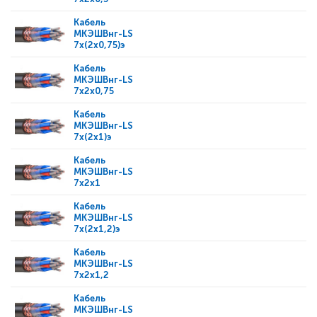
Кабель
МКЭШВнг-LS
7x(2x0,75)э
Кабель
МКЭШВнг-LS
7x2x0,75
Кабель
МКЭШВнг-LS
7x(2x1)э
Кабель
МКЭШВнг-LS
7x2x1
Кабель
МКЭШВнг-LS
7x(2x1,2)э
Кабель
МКЭШВнг-LS
7x2x1,2
Кабель
МКЭШВнг-LS