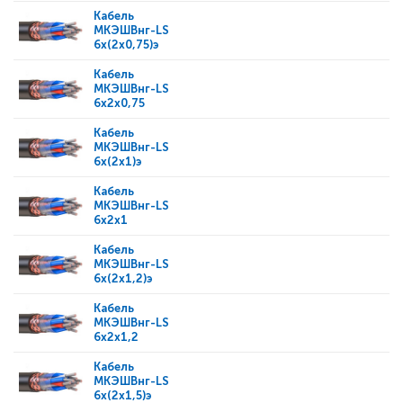
Кабель
МКЭШВнг-LS
6x(2x0,75)э
Кабель
МКЭШВнг-LS
6x2x0,75
Кабель
МКЭШВнг-LS
6x(2x1)э
Кабель
МКЭШВнг-LS
6x2x1
Кабель
МКЭШВнг-LS
6x(2x1,2)э
Кабель
МКЭШВнг-LS
6x2x1,2
Кабель
МКЭШВнг-LS
6x(2x1,5)э