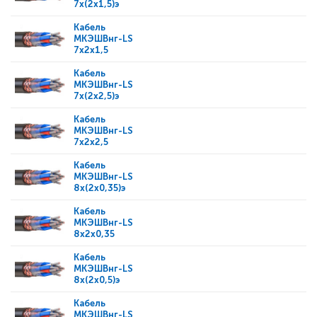
7x(2x1,5)э
Кабель
МКЭШВнг-LS
7x2x1,5
Кабель
МКЭШВнг-LS
7x(2x2,5)э
Кабель
МКЭШВнг-LS
7x2x2,5
Кабель
МКЭШВнг-LS
8x(2x0,35)э
Кабель
МКЭШВнг-LS
8x2x0,35
Кабель
МКЭШВнг-LS
8x(2x0,5)э
Кабель
МКЭШВнг-LS