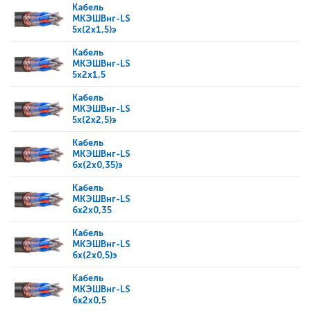
Кабель
МКЭШВнг-LS
5x(2x1,5)э
Кабель
МКЭШВнг-LS
5x2x1,5
Кабель
МКЭШВнг-LS
5x(2x2,5)э
Кабель
МКЭШВнг-LS
6x(2x0,35)э
Кабель
МКЭШВнг-LS
6x2x0,35
Кабель
МКЭШВнг-LS
6x(2x0,5)э
Кабель
МКЭШВнг-LS
6x2x0,5