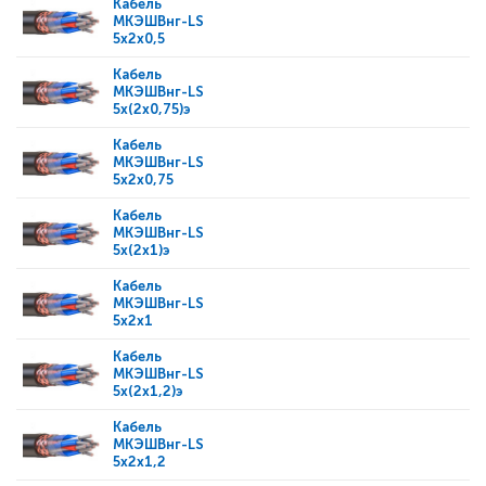
Кабель
МКЭШВнг-LS
5x2x0,5
Кабель
МКЭШВнг-LS
5x(2x0,75)э
Кабель
МКЭШВнг-LS
5x2x0,75
Кабель
МКЭШВнг-LS
5x(2x1)э
Кабель
МКЭШВнг-LS
5x2x1
Кабель
МКЭШВнг-LS
5x(2x1,2)э
Кабель
МКЭШВнг-LS
5x2x1,2