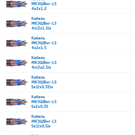
МКЭШВнг-LS
4x2x1,2
Кабель
МКЭШВнг-LS
4x(2x1,5)э
Кабель
МКЭШВнг-LS
4x2x1,5
Кабель
МКЭШВнг-LS
4x(2x2,5)э
Кабель
МКЭШВнг-LS
5x(2x0,35)э
Кабель
МКЭШВнг-LS
5x2x0,35
Кабель
МКЭШВнг-LS
5x(2x0,5)э