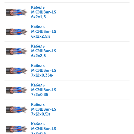
Кабель
МКЭШВнг-LS
6x2x1,5
Кабель
МКЭШВнг-LS
6x(2x2,5)э
Кабель
МКЭШВнг-LS
6x2x2,5
Кабель
МКЭШВнг-LS
7x(2x0,35)э
Кабель
МКЭШВнг-LS
7x2x0,35
Кабель
МКЭШВнг-LS
7x(2x0,5)э
Кабель
МКЭШВнг-LS
7x2x0,5