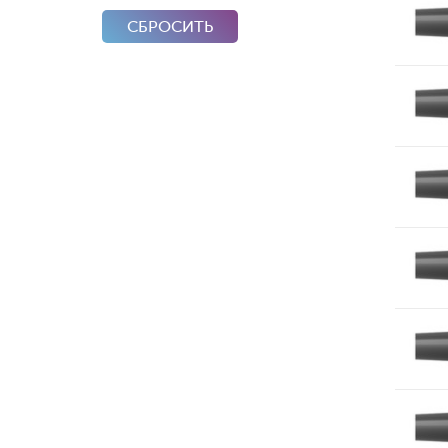
СБРОСИТЬ