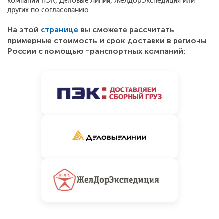
компаний ПЭК, Деловые Линии, ЖелДорЭкспедиция или
других по согласованию.
На этой
странице
вы сможете рассчитать
примерные стоимость и срок доставки в регионы
России с помощью транспортных компаний: