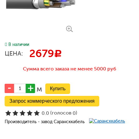
В наличии
2679
c
ЦЕНА:
Сумма всего заказа не менее 5000 руб
м
Запрос коммерческого предложения
(голосов
)
0.0
0
Производитель - завод Сарансккабель