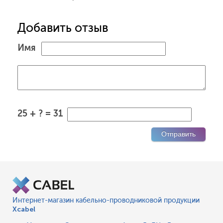
Добавить отзыв
Имя
25 + ? = 31
Интернет-магазин кабельно-проводниковой продукции
Xcabel