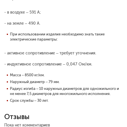
- в воздухе – 591 А;
- на земле – 490 А.
При использовании изделия необходимо знать такие
электрические параметры:
- активное сопротивление – требует уточнения.
- индуктивное сопротивление – 0,047 Ом/км.
Масса – 8500 кг/км.
Наружный диаметр – 79 мм.
Радиус изгиба – 10 наружных диаметров для одножильного и
не менее 7,5 диаметров для многожильного исполнения.
Срок службы – 30 лет.
Отзывы
Пока нет комментариев