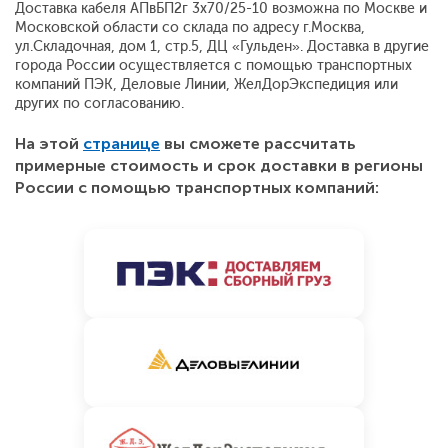
Доставка кабеля АПвБП2г 3x70/25-10 возможна по Москве и
Московской области со склада по адресу г.Москва,
ул.Складочная, дом 1, стр.5, ДЦ «Гульден». Доставка в другие
города России осуществляется с помощью транспортных
компаний ПЭК, Деловые Линии, ЖелДорЭкспедиция или
других по согласованию.
На этой
странице
вы сможете рассчитать
примерные стоимость и срок доставки в регионы
России с помощью транспортных компаний: