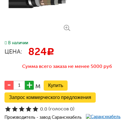
В наличии
824
c
ЦЕНА:
Сумма всего заказа не менее 5000 руб
м
Запрос коммерческого предложения
(голосов
)
0.0
0
Производитель - завод Сарансккабель