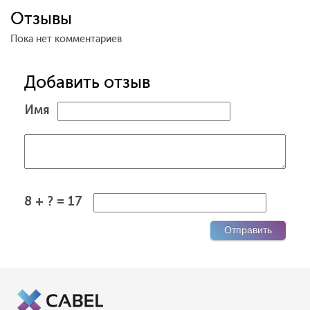
Отзывы
Пока нет комментариев
Добавить отзыв
Имя
8 + ? = 17