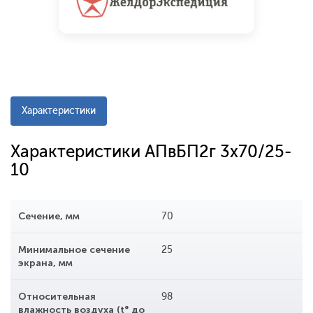
Характеристики
Характеристики АПвБП2г 3x70/25-
10
Сечение, мм
70
Минимальное сечение
25
экрана, мм
Относительная
98
влажность воздуха (t° до