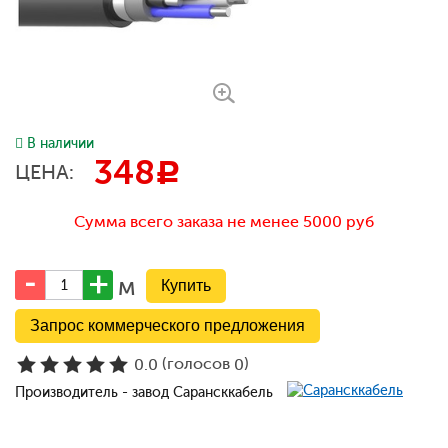
В наличии
348
c
ЦЕНА:
Сумма всего заказа не менее 5000 руб
м
Запрос коммерческого предложения
(голосов
)
0.0
0
Производитель - завод Сарансккабель