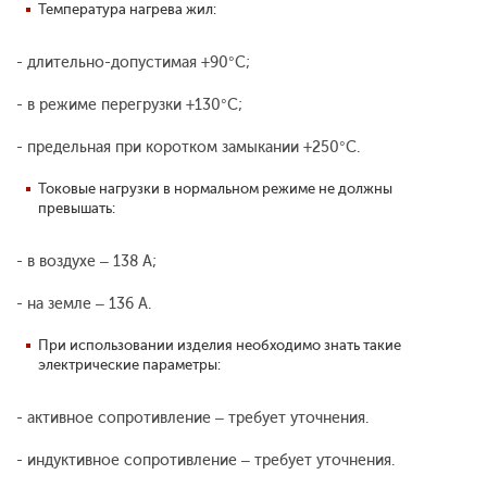
Температура нагрева жил:
- длительно-допустимая +90°С;
- в режиме перегрузки +130°С;
- предельная при коротком замыкании +250°С.
Токовые нагрузки в нормальном режиме не должны
превышать:
- в воздухе – 138 А;
- на земле – 136 А.
При использовании изделия необходимо знать такие
электрические параметры:
- активное сопротивление – требует уточнения.
- индуктивное сопротивление – требует уточнения.