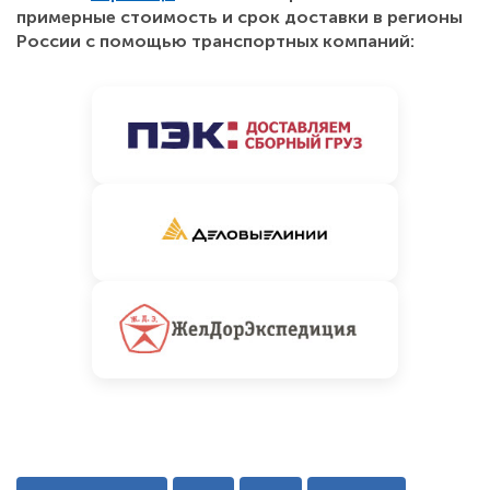
примерные стоимость и срок доставки в регионы
России с помощью транспортных компаний: