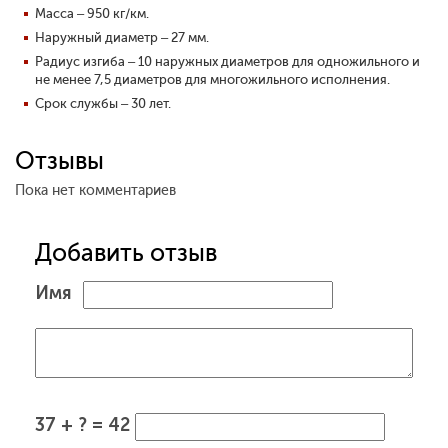
Масса – 950 кг/км.
Наружный диаметр – 27 мм.
Радиус изгиба – 10 наружных диаметров для одножильного и
не менее 7,5 диаметров для многожильного исполнения.
Срок службы – 30 лет.
Отзывы
Пока нет комментариев
Добавить отзыв
Имя
37 + ? = 42