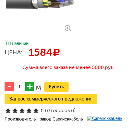
В наличии
1584
c
ЦЕНА:
Сумма всего заказа не менее 5000 руб
м
Запрос коммерческого предложения
(голосов
)
0.0
0
Производитель - завод Сарансккабель