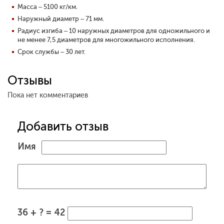
Масса – 5100 кг/км.
Наружный диаметр – 71 мм.
Радиус изгиба – 10 наружных диаметров для одножильного и
не менее 7,5 диаметров для многожильного исполнения.
Срок службы – 30 лет.
Отзывы
Пока нет комментариев
Добавить отзыв
Имя
36 + ? = 42