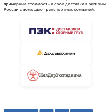
примерные стоимость и срок доставки в регионы
России с помощью транспортных компаний: