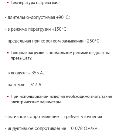
Температура нагрева жил:
- длительно-допустимая +90°С;
- в режиме перегрузки +130°С;
- предельная при коротком замыкании +250°С.
Токовые нагрузки в нормальном режиме не должны
превышать:
- в воздухе – 355 А;
- на земле – 317 А.
При использовании изделия необходимо знать такие
электрические параметры:
- активное сопротивление – требует уточнения.
- индуктивное сопротивление – 0,078 Ом/км.