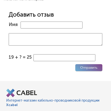
Добавить отзыв
Имя
19 + ? = 25
Интернет-магазин кабельно-проводниковой продукции
Xcabel