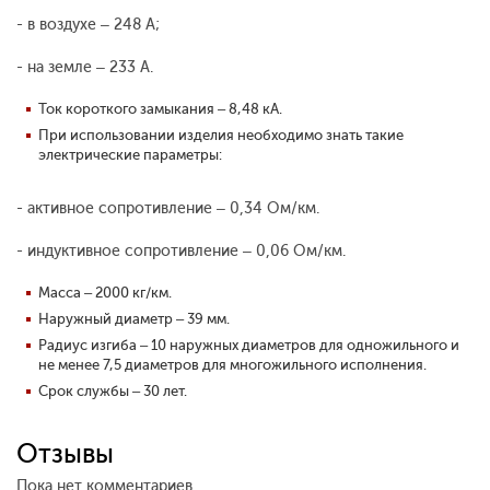
- в воздухе – 248 А;
- на земле – 233 А.
Ток короткого замыкания – 8,48 кА.
При использовании изделия необходимо знать такие
электрические параметры:
- активное сопротивление – 0,34 Ом/км.
- индуктивное сопротивление – 0,06 Ом/км.
Масса – 2000 кг/км.
Наружный диаметр – 39 мм.
Радиус изгиба – 10 наружных диаметров для одножильного и
не менее 7,5 диаметров для многожильного исполнения.
Срок службы – 30 лет.
Отзывы
Пока нет комментариев