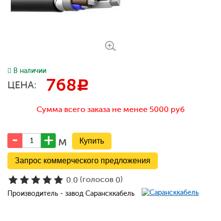
В наличии
768
c
ЦЕНА:
Сумма всего заказа не менее 5000 руб
м
Запрос коммерческого предложения
(голосов
)
0.0
0
Производитель - завод Сарансккабель