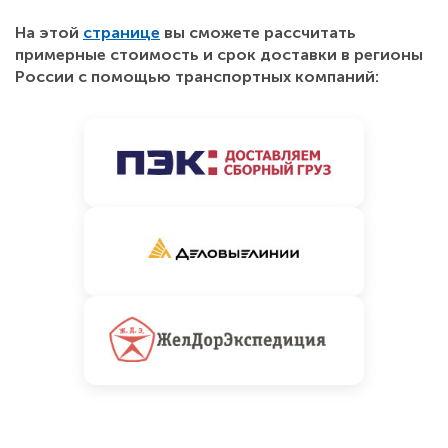
На этой
странице
вы сможете рассчитать
примерные стоимость и срок доставки в регионы
России с помощью транспортных компаний: