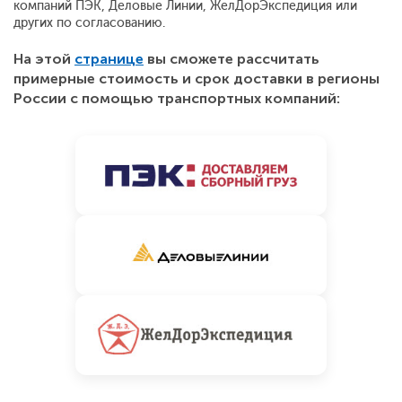
компаний ПЭК, Деловые Линии, ЖелДорЭкспедиция или
других по согласованию.
На этой
странице
вы сможете рассчитать
примерные стоимость и срок доставки в регионы
России с помощью транспортных компаний: