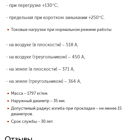
- при перегрузке +130°С;
- предельная при коротком замыкании +250°С.
Токовые нагрузки при нормальном режиме работы:
- на воздухе (в плоскости) – 518 А,
- на воздухе (треугольником) – 450 А,
- на земле (в плоскости) – 371 А,
- на земле (треугольником) – 364 А,
Масса – 1797 кг/км.
Наружный диаметр – 35 мм.
Допустимый радиус изгиба при прокладке – не менее 15
диаметров.
Срок службы – 30 лет.
Отзывы