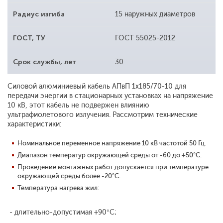
Радиус изгиба
15 наружных диаметров
ГОСТ, ТУ
ГОСТ 55025-2012
Срок службы, лет
30
Силовой алюминиевый кабель АПвП 1x185/70-10 для
передачи энергии в стационарных установках на напряжение
10 кВ, этот кабель не подвержен влиянию
ультрафиолетового излучения. Рассмотрим технические
характеристики:
Номинальное переменное напряжение 10 кВ частотой 50 Гц.
Диапазон температур окружающей среды от -60 до +50°С.
Проведение монтажных работ допускается при температуре
окружающей среды более -20°С.
Температура нагрева жил:
- длительно-допустимая +90°С;