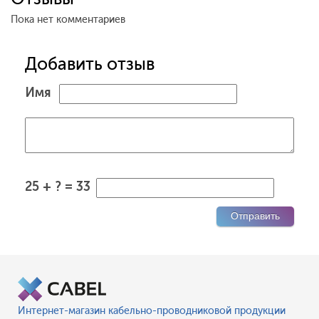
Пока нет комментариев
Добавить отзыв
Имя
25 + ? = 33
Интернет-магазин кабельно-проводниковой продукции