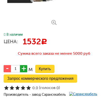
В наличии
1532
c
ЦЕНА:
Сумма всего заказа не менее 5000 руб
м
Запрос коммерческого предложения
(голосов
)
0.0
0
Производитель - завод Сарансккабель