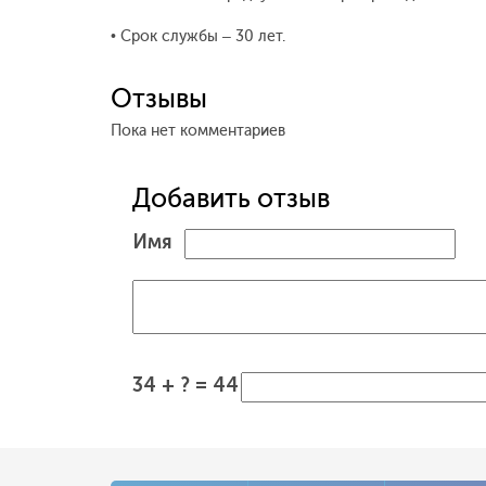
• Срок службы – 30 лет.
Отзывы
Пока нет комментариев
Добавить отзыв
Имя
34 + ? = 44