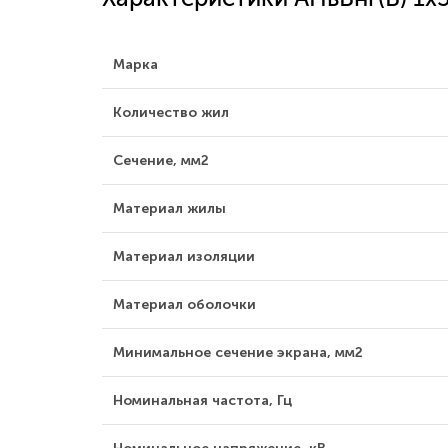
Марка
Количество жил
Сечение, мм2
Материал жилы
Материал изоляции
Материал оболочки
Минимальное сечение экрана, мм2
Номинальная частота, Гц