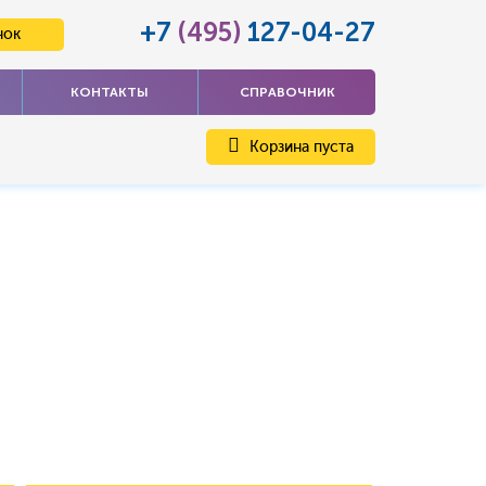
+7
(495)
127-04-27
нок
КОНТАКТЫ
СПРАВОЧНИК
Корзина пуста