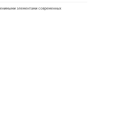
заменимыми элементами современных