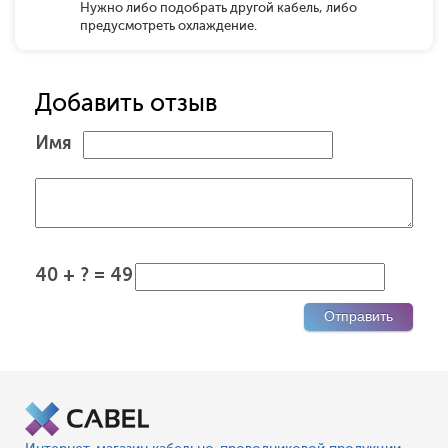
Нужно либо подобрать другой кабель, либо
предусмотреть охлаждение.
Добавить отзыв
Имя
40 + ? = 49