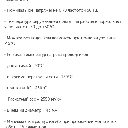
• Номинальное напряжение 6 кВ частотой 50 Гц.
• Температура окружающей среды для работы в нормальных
условиях от -50 до +50°С.
• Монтаж без подогрева возможен при температуре выше
-15°С.
• Режимы температур нагрева проводников:
- допустимый +90°С;
- в режиме перегрузки сети +130°С;
- при токах КЗ +250°С.
• Расчетный вес – 2550 кг/км.
• Внешний диаметр – 43 мм.
• Минимальный радиус изгиба при проведении монтажных
работ – 15 диаметров.