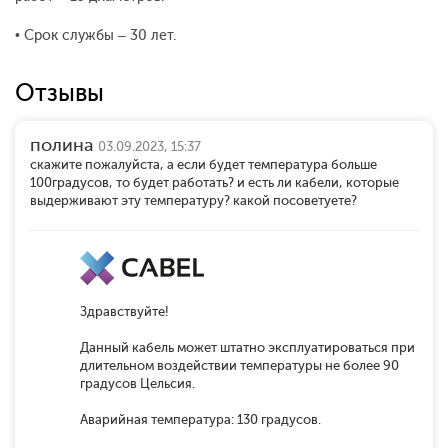
• Срок службы – 30 лет.
Отзывы
полина
03.09.2023, 15:37
скажите пожалуйста, а если будет температура больше
100градусов, то будет работать? и есть ли кабели, которые
выдерживают эту температуру? какой посоветуете?
Здравствуйте!
Данный кабель может штатно эксплуатироваться при
длительном воздействии температуры не более 90
градусов Цельсия.
Аварийная температура: 130 градусов.