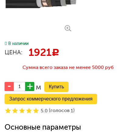
В наличии
1921
c
ЦЕНА:
Сумма всего заказа не менее 5000 руб
м
Запрос коммерческого предложения
(голосов
)
5.0
1
Основные параметры