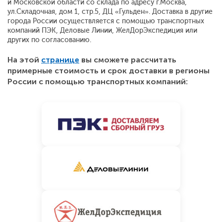
и Московской области со склада по адресу г.Москва,
ул.Складочная, дом 1, стр.5, ДЦ «Гульден». Доставка в другие
города России осуществляется с помощью транспортных
компаний ПЭК, Деловые Линии, ЖелДорЭкспедиция или
других по согласованию.
На этой
странице
вы сможете рассчитать
примерные стоимость и срок доставки в регионы
России с помощью транспортных компаний: