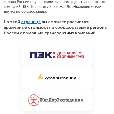
города России осуществляется с помощью транспортных
компаний ПЭК, Деловые Линии, ЖелДорЭкспедиция или
других по согласованию.
На этой
странице
вы сможете рассчитать
примерные стоимость и срок доставки в регионы
России с помощью транспортных компаний: