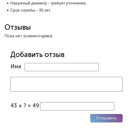
Наружный диаметр - требует уточнения;
Срок службы – 30 лет.
Отзывы
Пока нет комментариев
Добавить отзыв
Имя
43 + ? = 49