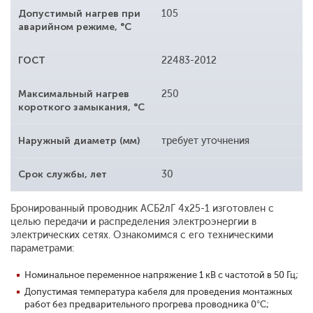
Допустимый нагрев при
105
аварийном режиме, °С
ГОСТ
22483-2012
Максимальный нагрев
250
короткого замыкания, °С
Наружный диаметр (мм)
требует уточнения
Срок службы, лет
30
Бронированный проводник АСБ2лГ 4x25-1 изготовлен с
целью передачи и распределения электроэнергии в
электрических сетях. Ознакомимся с его техническими
параметрами:
Номинальное переменное напряжение 1 кВ с частотой в 50 Гц;
Допустимая температура кабеля для проведения монтажных
работ без предварительного прогрева проводника 0°С;