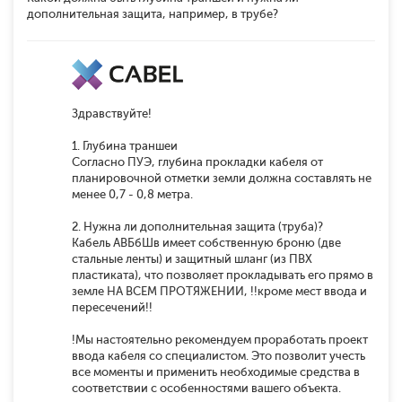
дополнительная защита, например, в трубе?
Здравствуйте!
1. Глубина траншеи
Согласно ПУЭ, глубина прокладки кабеля от
планировочной отметки земли должна составлять не
менее 0,7 - 0,8 метра.
2. Нужна ли дополнительная защита (труба)?
Кабель АВБбШв имеет собственную броню (две
стальные ленты) и защитный шланг (из ПВХ
пластиката), что позволяет прокладывать его прямо в
земле НА ВСЕМ ПРОТЯЖЕНИИ, !!кроме мест ввода и
пересечений!!
!Мы настоятельно рекомендуем проработать проект
ввода кабеля со специалистом. Это позволит учесть
все моменты и применить необходимые средства в
соответствии с особенностями вашего объекта.