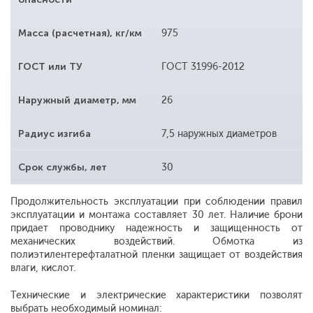
Масса (расчетная), кг/км
975
ГОСТ или ТУ
ГОСТ 31996-2012
Наружный диаметр, мм
26
Радиус изгиба
7,5 наружных диаметров
Срок службы, лет
30
Продолжительность эксплуатации при соблюдении правил
эксплуатации и монтажа составляет 30 лет. Наличие брони
придает проводнику надежность и защищенность от
механических воздействий. Обмотка из
полиэтилентерефталатной пленки защищает от воздействия
влаги, кислот.
Технические и электрические характеристики позволят
выбрать необходимый номинал: