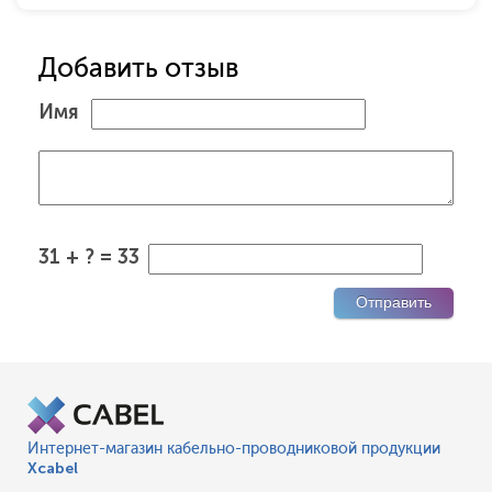
Добавить отзыв
Имя
31 + ? = 33
Интернет-магазин кабельно-проводниковой продукции
Xcabel