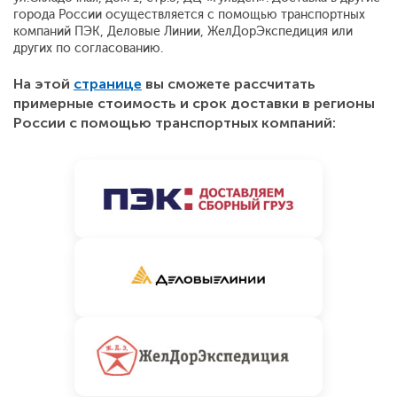
города России осуществляется с помощью транспортных
компаний ПЭК, Деловые Линии, ЖелДорЭкспедиция или
других по согласованию.
На этой
странице
вы сможете рассчитать
примерные стоимость и срок доставки в регионы
России с помощью транспортных компаний: