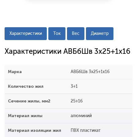
Характеристики
Ток
Вес
Диаметр
Характеристики АВБбШв 3x25+1x16
Марка
АВБбШв 3x25+1x16
Количество жил
3+1
Сечение жилы, мм2
25+16
Материал жилы
алюминий
Материал изоляции жил
ПВХ пластикат