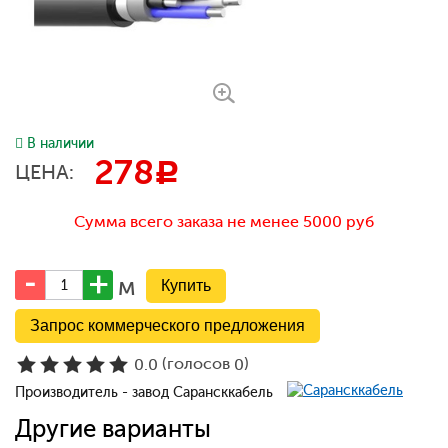
В наличии
278
c
ЦЕНА:
Сумма всего заказа не менее 5000 руб
м
Запрос коммерческого предложения
(голосов
)
0.0
0
Производитель - завод Сарансккабель
Другие варианты