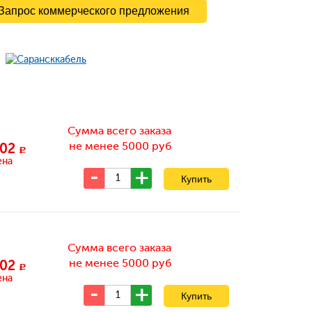
Запрос коммерческого предложения
Сумма всего заказа
не менее 5000 руб
02
c
ена
Сумма всего заказа
не менее 5000 руб
02
c
ена