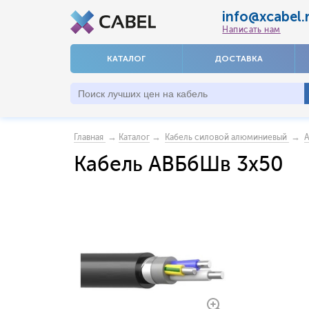
info@xcabel.
Написать нам
КАТАЛОГ
ДОСТАВКА
→
→
→
Главная
Каталог
Кабель силовой алюминиевый
Кабель АВБбШв 3x50