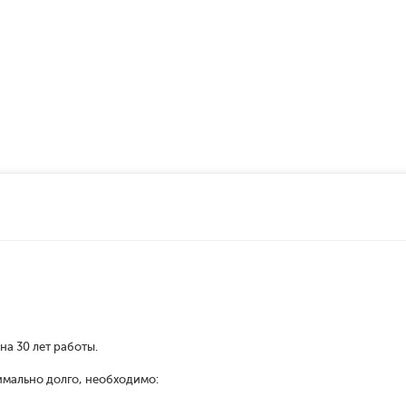
а 30 лет работы.
мально долго, необходимо: