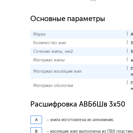
Основные параметры
Марка
Количество жил
3
Сечение жилы, мм2
Материал жилы
Материал изоляции жил
Материал оболочки
Расшифровка АВБбШв 3x50
А
– жила изготовлена из алюминия;
В
– изоляция жил выполнена из ПВХ пластик