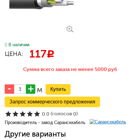
В наличии
117
c
ЦЕНА:
Сумма всего заказа не менее 5000 руб
м
Запрос коммерческого предложения
(голосов
)
0.0
0
Производитель - завод Сарансккабель
Другие варианты