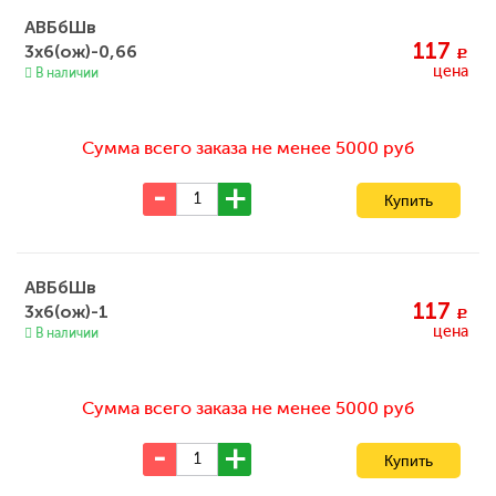
АВБбШв
117
3х6(ож)-0,66
c
цена
В наличии
Сумма всего заказа не менее 5000 руб
АВБбШв
117
3х6(ож)-1
c
цена
В наличии
Сумма всего заказа не менее 5000 руб