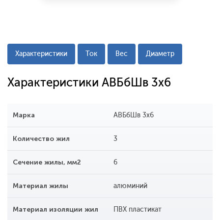
Характеристики
Ток
Вес
Диаметр
Характеристики АВБбШв 3x6
Марка
АВБбШв 3x6
Количество жил
3
Сечение жилы, мм2
6
Материал жилы
алюминий
Материал изоляции жил
ПВХ пластикат