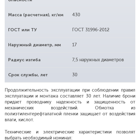
Масса (расчетная), кг/км
430
ГОСТ или ТУ
ГОСТ 31996-2012
Наружный диаметр, мм
17
Радиус изгиба
7,5 наружных диаметров
Срок службы, лет
30
Продолжительность эксплуатации при соблюдении правил
эксплуатации и монтажа составляет 30 лет. Наличие брони
придает проводнику надежность и защищенность от
механических воздействий. Обмотка из
полиэтилентерефталатной пленки защищает от воздействия
влаги, кислот.
Технические и электрические характеристики позволят
выбрать необходимый номинал: