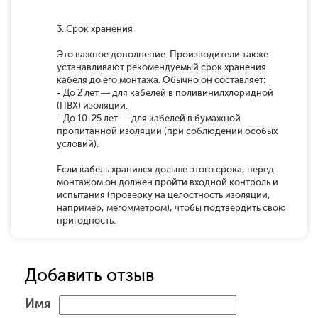
3. Срок хранения
Это важное дополнение. Производители также
устанавливают рекомендуемый срок хранения
кабеля до его монтажа. Обычно он составляет:
- До 2 лет — для кабелей в поливинилхлоридной
(ПВХ) изоляции.
- До 10-25 лет — для кабелей в бумажной
пропитанной изоляции (при соблюдении особых
условий).
Если кабель хранился дольше этого срока, перед
монтажом он должен пройти входной контроль и
испытания (проверку на целостность изоляции,
например, мегомметром), чтобы подтвердить свою
пригодность.
Добавить отзыв
Имя