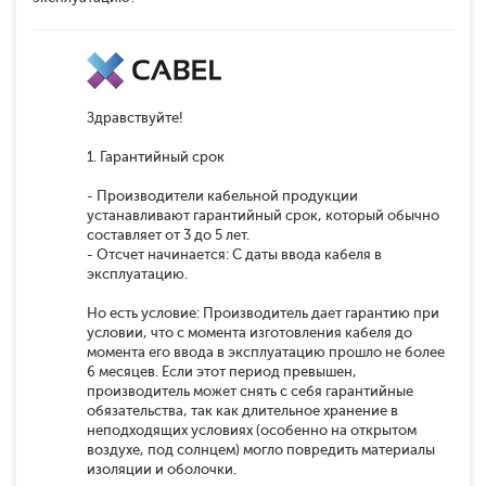
Здравствуйте!
1. Гарантийный срок
- Производители кабельной продукции
устанавливают гарантийный срок, который обычно
составляет от 3 до 5 лет.
- Отсчет начинается: С даты ввода кабеля в
эксплуатацию.
Но есть условие: Производитель дает гарантию при
условии, что с момента изготовления кабеля до
момента его ввода в эксплуатацию прошло не более
6 месяцев. Если этот период превышен,
производитель может снять с себя гарантийные
обязательства, так как длительное хранение в
неподходящих условиях (особенно на открытом
воздухе, под солнцем) могло повредить материалы
изоляции и оболочки.