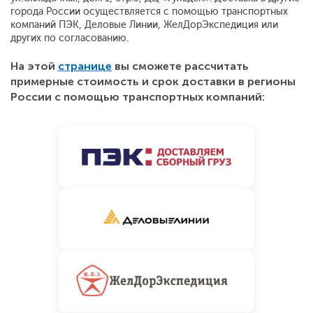
города России осуществляется с помощью транспортных
компаний ПЭК, Деловые Линии, ЖелДорЭкспедиция или
других по согласованию.
На этой
странице
вы сможете рассчитать
примерные стоимость и срок доставки в регионы
России с помощью транспортных компаний: