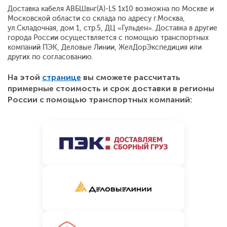
Доставка кабеля АВБШвнг(A)-LS 1x10 возможна по Москве и
Московской области со склада по адресу г.Москва,
ул.Складочная, дом 1, стр.5, ДЦ «Гульден». Доставка в другие
города России осуществляется с помощью транспортных
компаний ПЭК, Деловые Линии, ЖелДорЭкспедиция или
других по согласованию.
На этой
странице
вы сможете рассчитать
примерные стоимость и срок доставки в регионы
России с помощью транспортных компаний: