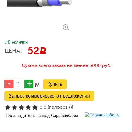
В наличии
52
c
ЦЕНА:
Сумма всего заказа не менее 5000 руб
м
Запрос коммерческого предложения
(голосов
)
0.0
0
Производитель - завод Сарансккабель