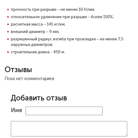
прочность при разрыве – не менее 10 Н/мм;
относительное удлинение при разрыве – более 150%;
расчетная масса – 145 кг/км;
внешний диаметр – 9 мм;
разрешенный радиус изгиба при прокладке – не менее 7,5
наружных диаметров;
строительная длина - 450 м.
Отзывы
Пока нет комментариев
Добавить отзыв
Имя