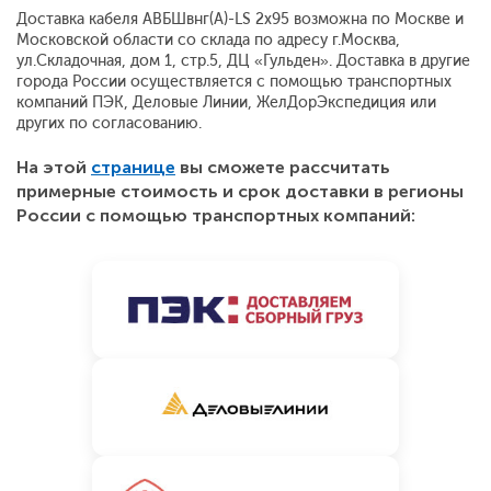
Доставка кабеля АВБШвнг(A)-LS 2x95 возможна по Москве и
Московской области со склада по адресу г.Москва,
ул.Складочная, дом 1, стр.5, ДЦ «Гульден». Доставка в другие
города России осуществляется с помощью транспортных
компаний ПЭК, Деловые Линии, ЖелДорЭкспедиция или
других по согласованию.
На этой
странице
вы сможете рассчитать
примерные стоимость и срок доставки в регионы
России с помощью транспортных компаний: