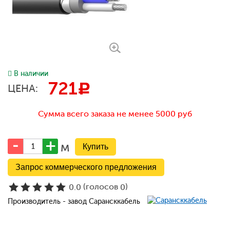
В наличии
721
c
ЦЕНА:
Сумма всего заказа не менее 5000 руб
м
Запрос коммерческого предложения
(голосов
)
0.0
0
Производитель - завод Сарансккабель