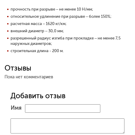
прочность при разрыве – не менее 10 Н/мм;
относительное удлинение при разрыве – более 150%;
расчетная масса – 1620 кг/км;
внешний диаметр – 30,0 мм;
разрешенный радиус изгиба при прокладке – не менее 7,5
наружных диаметров;
строительная длина - 200 м.
Отзывы
Пока нет комментариев
Добавить отзыв
Имя