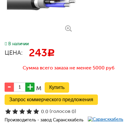
В наличии
243
c
ЦЕНА:
Сумма всего заказа не менее 5000 руб
м
Запрос коммерческого предложения
(голосов
)
0.0
0
Производитель - завод Сарансккабель