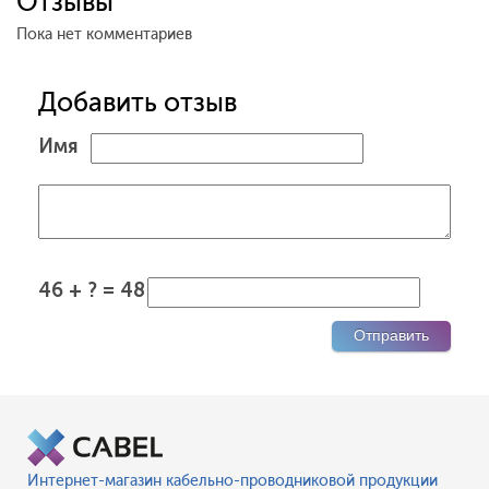
Отзывы
Пока нет комментариев
Добавить отзыв
Имя
46 + ? = 48
Интернет-магазин кабельно-проводниковой продукции