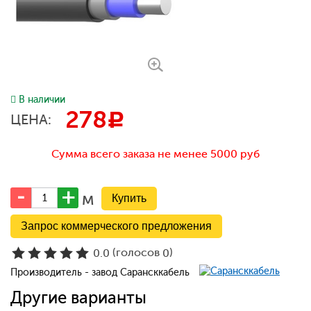
В наличии
278
c
ЦЕНА:
Сумма всего заказа не менее 5000 руб
м
Запрос коммерческого предложения
(голосов
)
0.0
0
Производитель - завод Сарансккабель
Другие варианты