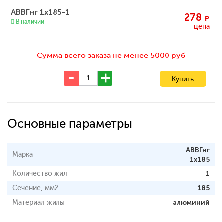
АВВГнг 1х185-1
278
c
В наличии
цена
Сумма всего заказа не менее 5000 руб
Основные параметры
АВВГнг
Марка
1x185
Количество жил
1
Сечение, мм2
185
Материал жилы
алюминий