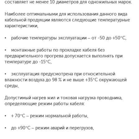
составляет не менее 10 диаметров для одножильных марок.
Наиболее оптимальными для использования данного вида
кабельной продукции являются следующие температурные
характеристики,
• рабочие температуры эксплуатации – от -50 до +50°С,
• монтажные работы по прокладке кабеля без
предварительного прогрева допускается выполнять при
температуре до -15°С,
• эксплуатация предусмотрена при относительной
влажности воздуха до 98 % и не выше +35°С окружающей
среды,
Допустимый нагрев жил и токовая нагрузка проводника,
определяющие режим работы кабеля:
• + 70°С – режим нормальной работы,
• до +90°С – режим аварий и перегрузов,