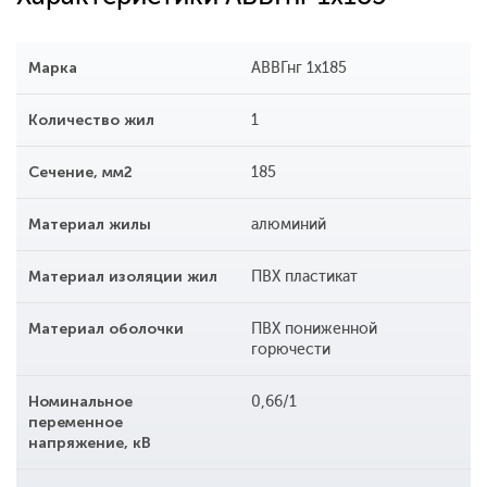
Марка
АВВГнг 1x185
Количество жил
1
Сечение, мм2
185
Материал жилы
алюминий
Материал изоляции жил
ПВХ пластикат
Материал оболочки
ПВХ пониженной
горючести
Номинальное
0,66/1
переменное
напряжение, кВ