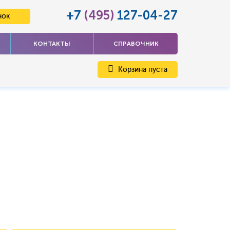
+7
(495)
127-04-27
нок
КОНТАКТЫ
СПРАВОЧНИК
Корзина пуста