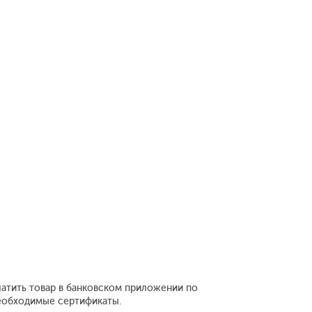
латить товар в банковском приложении по
необходимые сертификаты.