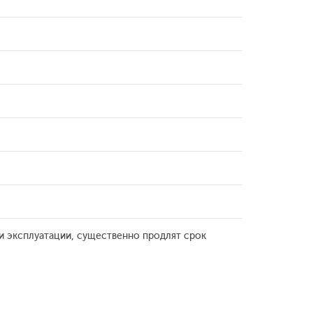
и эксплуатации, существенно продлят срок