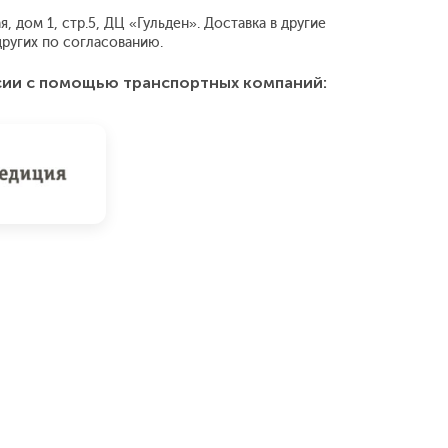
 дом 1, стр.5, ДЦ «Гульден». Доставка в другие
ругих по согласованию.
сии с помощью транспортных компаний: