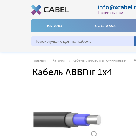
info@xcabel.
Написать нам
КАТАЛОГ
ДОСТАВКА
→
→
→
Главная
Каталог
Кабель силовой алюминиевый
А
Кабель АВВГнг 1x4