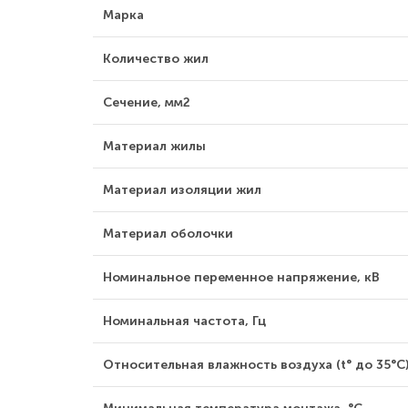
Марка
Количество жил
Сечение, мм2
Материал жилы
Материал изоляции жил
Материал оболочки
Номинальное переменное напряжение, кВ
Номинальная частота, Гц
Относительная влажность воздуха (t° до 35°С)