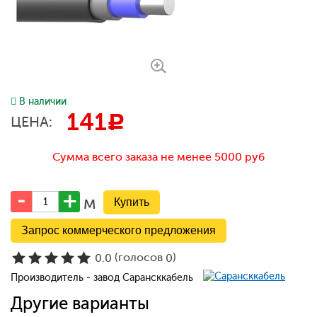
В наличии
141
c
ЦЕНА:
Сумма всего заказа не менее 5000 руб
м
Запрос коммерческого предложения
(голосов
)
0.0
0
Производитель - завод Сарансккабель
Другие варианты