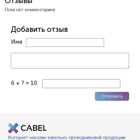
Отзывы
Пока нет комментариев
Добавить отзыв
Имя
6 + ? = 10
Интернет-магазин кабельно-проводниковой продукции