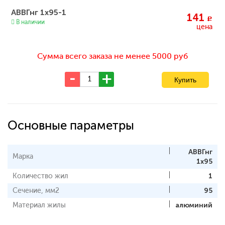
АВВГнг 1х95-1
141
c
В наличии
цена
Сумма всего заказа не менее 5000 руб
Основные параметры
АВВГнг
Марка
1x95
Количество жил
1
Сечение, мм2
95
Материал жилы
алюминий