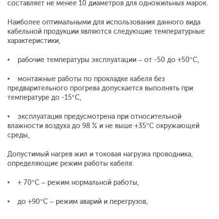
составляет не менее 10 диаметров для одножильных марок.
Наиболее оптимальными для использования данного вида
кабельной продукции являются следующие температурные
характеристики,
• рабочие температуры эксплуатации – от -50 до +50°С,
• монтажные работы по прокладке кабеля без
предварительного прогрева допускается выполнять при
температуре до -15°С,
• эксплуатация предусмотрена при относительной
влажности воздуха до 98 % и не выше +35°С окружающей
среды,
Допустимый нагрев жил и токовая нагрузка проводника,
определяющие режим работы кабеля:
• + 70°С – режим нормальной работы,
• до +90°С – режим аварий и перегрузов,