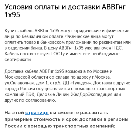
Условия оплаты и доставки АВВГнг
1x95
Купить кабель АВВГнг 1x95 могут юридические и физические
лица по безналичной оплате. Физические лица могут
оплатить товар в банковском приложении по реквизитам или
в отделении банка. В цену АВВГнг 1x95 уже включен НДС.
Кабель соответствует ГОСТу и имеет все необходимые
сертификаты.
Доставка кабеля АВВГнг 1x95 возможна по Москве и
Московской области со склада по адресу г.Москва,
ул.Складочная, дом 1, стр.5, ДЦ «Гульден». Доставка в другие
города России осуществляется с помощью транспортных
компаний ПЭК, Деловые Линии, ЖелДорЭкспедиция или
других по согласованию.
На этой
странице
вы сможете рассчитать
примерные стоимость и срок доставки в регионы
России с помощью транспортных компаний: