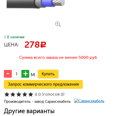
В наличии
278
c
ЦЕНА:
Сумма всего заказа не менее 5000 руб
м
Запрос коммерческого предложения
(голосов
)
0.0
0
Производитель - завод Сарансккабель
Другие варианты