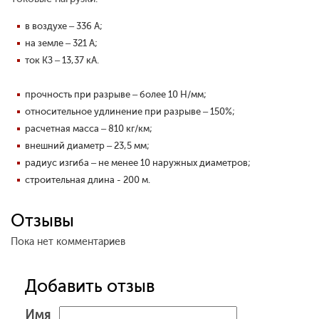
в воздухе – 336 А;
на земле – 321 А;
ток КЗ – 13,37 кА.
прочность при разрыве – более 10 Н/мм;
относительное удлинение при разрыве – 150%;
расчетная масса – 810 кг/км;
внешний диаметр – 23,5 мм;
радиус изгиба – не менее 10 наружных диаметров;
строительная длина - 200 м.
Отзывы
Пока нет комментариев
Добавить отзыв
Имя