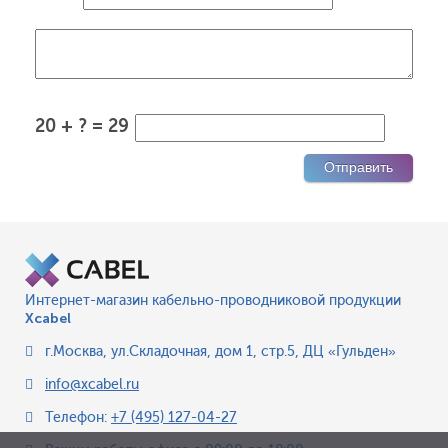
20 + ? = 29
Интернет-магазин кабельно-проводниковой продукции
Xcabel
г.Москва
,
ул.Складочная, дом 1, стр.5, ДЦ «Гульден»
info@xcabel.ru
Телефон:
+7 (495) 127-04-27