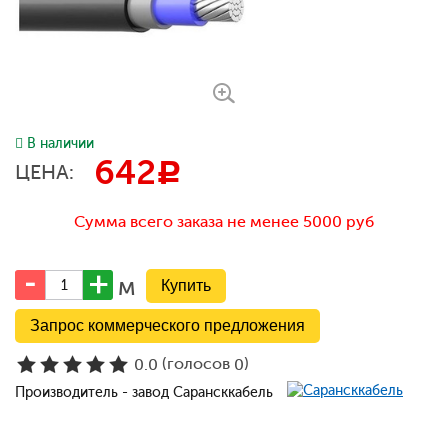
В наличии
642
c
ЦЕНА:
Сумма всего заказа не менее 5000 руб
м
Запрос коммерческого предложения
(голосов
)
0.0
0
Производитель - завод Сарансккабель