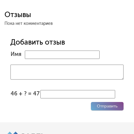
Отзывы
Пока нет комментариев
Добавить отзыв
Имя
46 + ? = 47