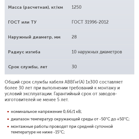
Масса (расчетная), кг/км
1250
ГОСТ или ТУ
ГОСТ 31996-2012
Наружный диаметр, мм
28
Радиус изгиба
10 наружных диаметров
Срок службы, лет
30
Общий срок службы кабеля АВВГнг(А) 1x300 составляет
более 30 лет при выполнении требований к монтажу и
условий эксплуатации. Гарантийный срок от заводов-
изготовителей не менее 5 лет.
номинальное напряжение 0,66/1 кВ;
диапазон температур окружающей среды от -50°С до +50°С;
монтажные работы проводят при средней суточной
температуре не ниже -15°С;