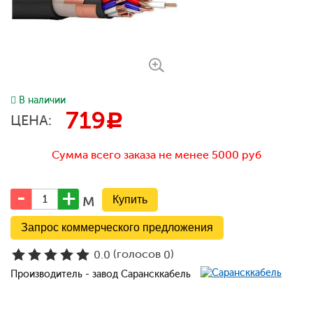
В наличии
719
c
ЦЕНА:
Сумма всего заказа не менее 5000 руб
м
Запрос коммерческого предложения
(голосов
)
0.0
0
Производитель - завод Сарансккабель