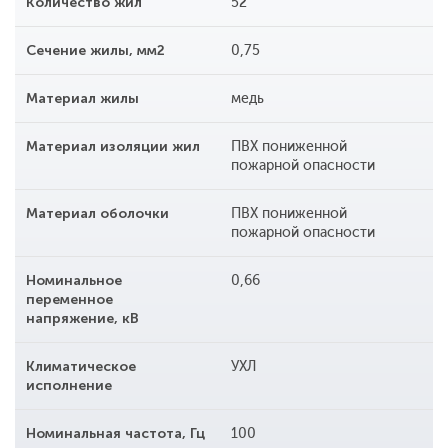
Количество жил
52
Сечение жилы, мм2
0,75
Материал жилы
медь
Материал изоляции жил
ПВХ пониженной
пожарной опасности
Материал оболочки
ПВХ пониженной
пожарной опасности
Номинальное
0,66
переменное
напряжение, кВ
Климатическое
УХЛ
исполнение
Номинальная частота, Гц
100