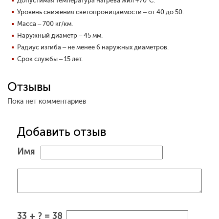
Допустимая температура нагрева жил +70°С.
Уровень снижения светопроницаемости
– от 40 до 50.
Масса – 700 кг/км.
Наружный диаметр – 45 мм.
Радиус изгиба – не менее 6 наружных диаметров.
Срок службы – 15 лет.
Отзывы
Пока нет комментариев
Добавить отзыв
Имя
33 + ? = 38