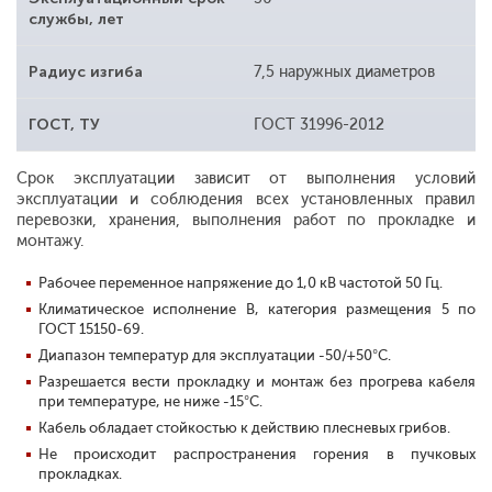
службы, лет
Радиус изгиба
7,5 наружных диаметров
ГОСТ, ТУ
ГОСТ 31996-2012
Срок эксплуатации зависит от выполнения условий
эксплуатации и соблюдения всех установленных правил
перевозки, хранения, выполнения работ по прокладке и
монтажу.
Рабочее переменное напряжение до 1,0 кВ частотой 50 Гц.
Климатическое исполнение В, категория размещения 5 по
ГОСТ 15150-69.
Диапазон температур для эксплуатации -50/+50°С.
Разрешается вести прокладку и монтаж без прогрева кабеля
при температуре, не ниже -15°С.
Кабель обладает стойкостью к действию плесневых грибов.
Не происходит распространения горения в пучковых
прокладках.