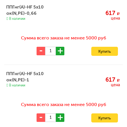
ППГнг(А)-HF 5x10
617
ок(N,PE)-0,66
c
цена
В наличии
Сумма всего заказа не менее 5000 руб
ППГнг(А)-HF 5x10
617
ок(N,PE)-1
c
цена
В наличии
Сумма всего заказа не менее 5000 руб