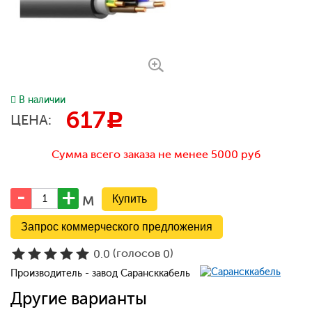
В наличии
617
c
ЦЕНА:
Сумма всего заказа не менее 5000 руб
м
Запрос коммерческого предложения
(голосов
)
0.0
0
Производитель - завод Сарансккабель
Другие варианты