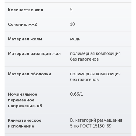
Количество жил
5
Сечение, мм2
10
Материал жилы
медь
Материал изоляции жил
полимерная композиция
без галогенов
Материал оболочки
полимерная композиция
без галогенов
Номинальное
0,66/1
переменное
напряжение, кВ
Климатическое
В, категорий размещения
исполнение
5 по ГОСТ 15150-69