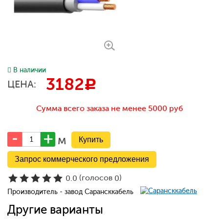
В наличии
3182
c
ЦЕНА:
Сумма всего заказа не менее 5000 руб
м
Запрос коммерческого предложения
(голосов
)
0.0
0
Производитель - завод Сарансккабель
Другие варианты