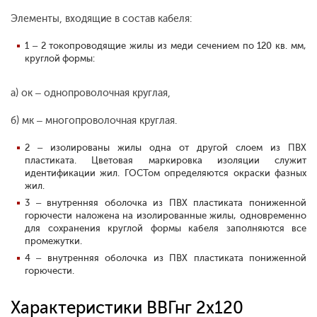
Элементы, входящие в состав кабеля:
1 – 2 токопроводящие жилы из меди сечением по 120 кв. мм,
круглой формы:
а) ок – однопроволочная круглая,
б) мк – многопроволочная круглая.
2 – изолированы жилы одна от другой слоем из ПВХ
пластиката. Цветовая маркировка изоляции служит
идентификации жил. ГОСТом определяются окраски фазных
жил.
3 – внутренняя оболочка из ПВХ пластиката пониженной
горючести наложена на изолированные жилы, одновременно
для сохранения круглой формы кабеля заполняются все
промежутки.
4 – внутренняя оболочка из ПВХ пластиката пониженной
горючести.
Характеристики ВВГнг 2х120