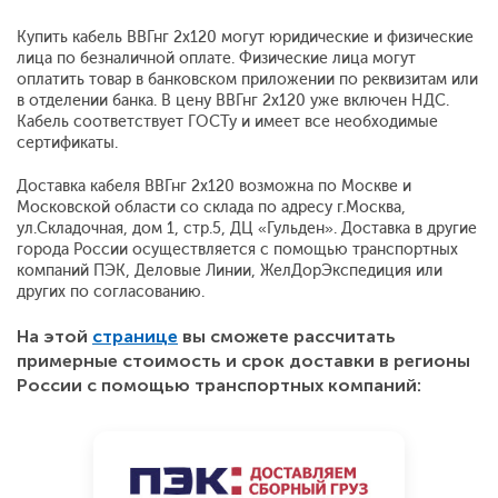
Купить кабель ВВГнг 2х120 могут юридические и физические
лица по безналичной оплате. Физические лица могут
оплатить товар в банковском приложении по реквизитам или
в отделении банка. В цену ВВГнг 2х120 уже включен НДС.
Кабель соответствует ГОСТу и имеет все необходимые
сертификаты.
Доставка кабеля ВВГнг 2х120 возможна по Москве и
Московской области со склада по адресу г.Москва,
ул.Складочная, дом 1, стр.5, ДЦ «Гульден». Доставка в другие
города России осуществляется с помощью транспортных
компаний ПЭК, Деловые Линии, ЖелДорЭкспедиция или
других по согласованию.
На этой
странице
вы сможете рассчитать
примерные стоимость и срок доставки в регионы
России с помощью транспортных компаний: