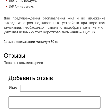
350 А – на воздухе.
358 А – на земле.
Для предупреждения расплавления жил и во избежание
выхода из строя подключенных устройств при коротком
замыкании, необходимо правильно подобрать сечение жил,
учитывая величину тока короткого замыкания – 13,21 кА.
Время эксплуатации минимум 30 лет.
Отзывы
Пока нет комментариев
Добавить отзыв
Имя