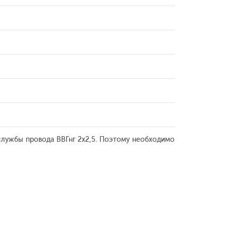
службы провода ВВГнг 2х2,5. Поэтому необходимо