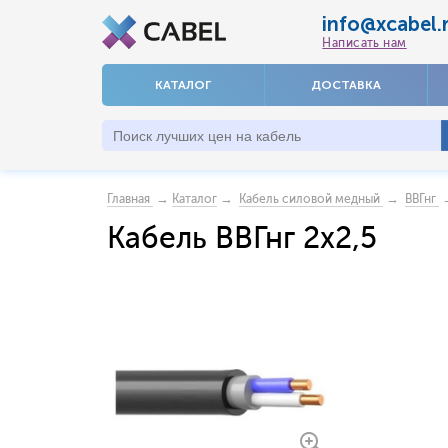
info@xcabel.
Написать нам
КАТАЛОГ
ДОСТАВКА
→
→
→
→
Главная
Каталог
Кабель силовой медный
ВВГнг
Кабель ВВГнг 2х2,5