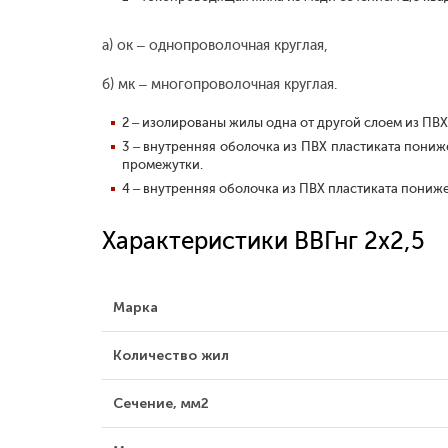
а) ок – однопроволочная круглая,
б) мк – многопроволочная круглая.
2 – изолированы жилы одна от другой слоем из ПВ
3 – внутренняя оболочка из ПВХ пластиката пони
промежутки.
4 – внутренняя оболочка из ПВХ пластиката пониж
Характеристики ВВГнг 2х2,5
Марка
Количество жил
Сечение, мм2