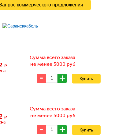
Запрос коммерческого предложения
Сумма всего заказа
не менее 5000 руб
2
c
ена
Сумма всего заказа
не менее 5000 руб
2
c
ена