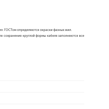
жил. ГОСТом определяются окраски фазных жил.
ля сохранения круглой формы кабеля заполняются все