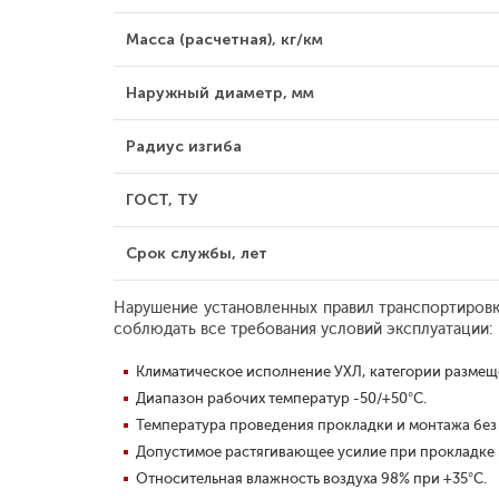
Масса (расчетная), кг/км
Наружный диаметр, мм
Радиус изгиба
ГОСТ, ТУ
Срок службы, лет
Нарушение установленных правил транспортировк
соблюдать все требования условий эксплуатации:
Климатическое исполнение УХЛ, категории размеще
Диапазон рабочих температур -50/+50°С.
Температура проведения прокладки и монтажа без 
Допустимое растягивающее усилие при прокладке 
Относительная влажность воздуха 98% при +35°С.