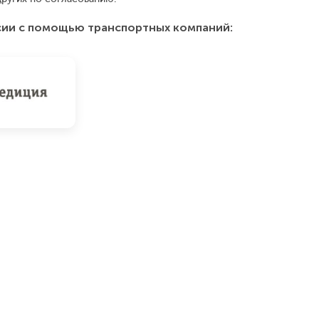
сии с помощью транспортных компаний: