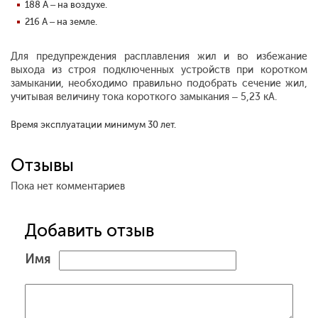
188 А – на воздухе.
216 А – на земле.
Для предупреждения расплавления жил и во избежание
выхода из строя подключенных устройств при коротком
замыкании, необходимо правильно подобрать сечение жил,
учитывая величину тока короткого замыкания – 5,23 кА.
Время эксплуатации минимум 30 лет.
Отзывы
Пока нет комментариев
Добавить отзыв
Имя