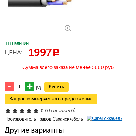
В наличии
1997
c
ЦЕНА:
Сумма всего заказа не менее 5000 руб
м
Запрос коммерческого предложения
(голосов
)
0.0
0
Производитель - завод Сарансккабель
Другие варианты