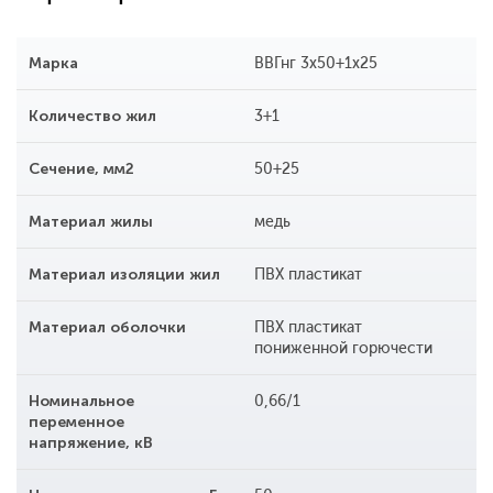
Марка
ВВГнг 3х50+1х25
Количество жил
3+1
Сечение, мм2
50+25
Материал жилы
медь
Материал изоляции жил
ПВХ пластикат
Материал оболочки
ПВХ пластикат
пониженной горючести
Номинальное
0,66/1
переменное
напряжение, кВ