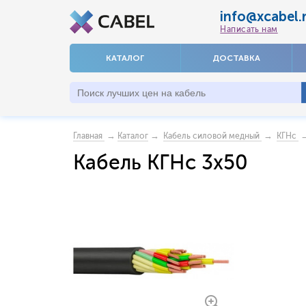
info@xcabel.
Написать нам
КАТАЛОГ
ДОСТАВКА
→
→
→
→
Главная
Каталог
Кабель силовой медный
КГНс
Кабель КГНс 3x50