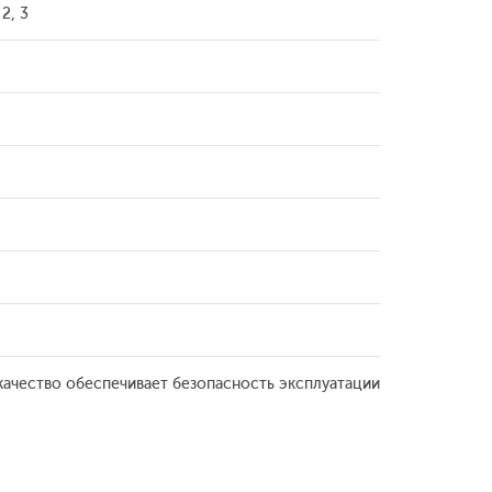
2, 3
 качество обеспечивает безопасность эксплуатации