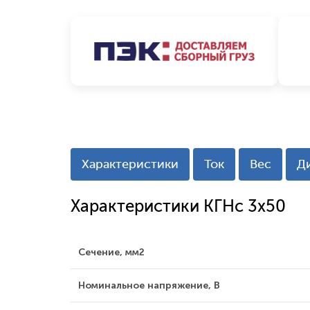
Характеристики
Ток
Вес
Д
Характеристики КГНс 3x50
Сечение, мм2
Номинальное напряжение, В