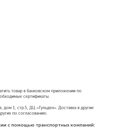
латить товар в банковском приложении по
необходимые сертификаты.
 дом 1, стр.5, ДЦ «Гульден». Доставка в другие
ругих по согласованию.
сии с помощью транспортных компаний: