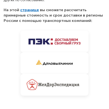
других по согласованию.
На этой
странице
вы сможете рассчитать
примерные стоимость и срок доставки в регионы
России с помощью транспортных компаний: