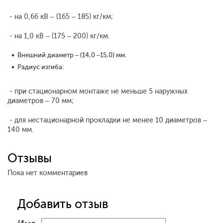
- на 0,66 кВ – (165 – 185) кг/км;
- на 1,0 кВ – (175 – 200) кг/км.
Внешний диаметр – (14,0 –15,0) мм.
Радиус изгиба:
- при стационарном монтаже не меньше 5 наружных
диаметров – 70 мм;
- для нестационарной прокладки не менее 10 диаметров –
140 мм.
Отзывы
Пока нет комментариев
Добавить отзыв