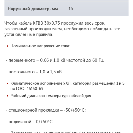
Наружный диаметр, мм
15
Чтобы кабель КГВВ 30x0,75 прослужил весь срок,
заявленный производителем, необходимо соблюдать все
установленные правила.
Номинальное напряжение тока:
- переменного – 0,66 и 1,0 кВ частотой до 60 Гц.
- постоянного – 1,0 и 1,5 кВ.
Климатическое исполнение УХЛ, категория размещения 1 и 5
по ГОСТ 15150-69.
Рабочий диапазон температур кабелей для:
- стационарной прокладки – -50/+50°С;
- подвижной – 0/+50°С.