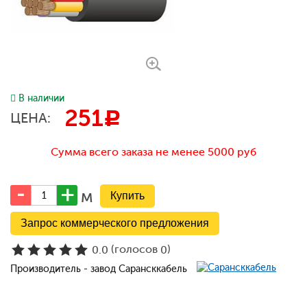
В наличии
251
c
ЦЕНА:
Сумма всего заказа не менее 5000 руб
м
Запрос коммерческого предложения
(голосов
)
0.0
0
Производитель - завод Сарансккабель