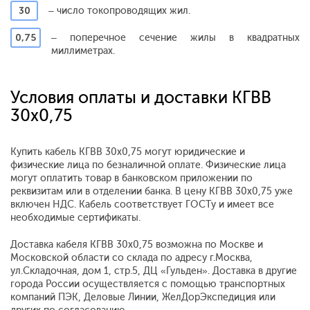
30
– число токопроводящих жил.
0,75
– поперечное сечение жилы в квадратных
миллиметрах.
Условия оплаты и доставки КГВВ
30x0,75
Купить кабель КГВВ 30x0,75 могут юридические и
физические лица по безналичной оплате. Физические лица
могут оплатить товар в банковском приложении по
реквизитам или в отделении банка. В цену КГВВ 30x0,75 уже
включен НДС. Кабель соответствует ГОСТу и имеет все
необходимые сертификаты.
Доставка кабеля КГВВ 30x0,75 возможна по Москве и
Московской области со склада по адресу г.Москва,
ул.Складочная, дом 1, стр.5, ДЦ «Гульден». Доставка в другие
города России осуществляется с помощью транспортных
компаний ПЭК, Деловые Линии, ЖелДорЭкспедиция или