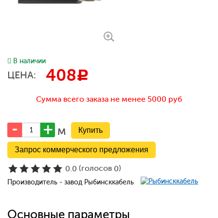
В наличии
408
c
ЦЕНА:
Сумма всего заказа не менее 5000 руб
м
Запрос коммерческого предложения
(голосов
)
0.0
0
Производитель - завод Рыбинсккабель
Основные параметры