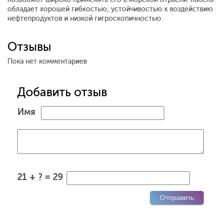
обладает хорошей гибкостью, устойчивостью к воздействию
нефтепродуктов и низкой гигроскопичностью.
Отзывы
Пока нет комментариев
Добавить отзыв
Имя
21 + ? = 29