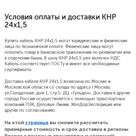
Условия оплаты и доставки КНР
24x1,5
Купить кабель КНР 24x1,5 могут юридические и физические
лица по безналичной оплате. Физические лица могут
оплатить товар в банковском приложении по реквизитам или
в отделении банка. В цену КНР 24x1,5 уже включен НДС.
Кабель соответствует ГОСТу и имеет все необходимые
сертификаты.
Доставка кабеля КНР 24x1,5 возможна по Москве и
Московской области со склада по адресу г.Москва,
ул.Складочная, дом 1, стр.5, ДЦ «Гульден». Доставка в другие
города России осуществляется с помощью транспортных
компаний ПЭК, Деловые Линии, ЖелДорЭкспедиция или
других по согласованию.
На этой
странице
вы сможете рассчитать
примерные стоимость и срок доставки в регионы
России с помощью транспортных компаний: