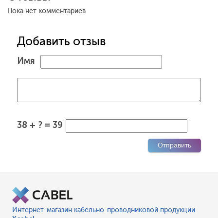
Пока нет комментариев
Добавить отзыв
Имя
38 + ? = 39
Интернет-магазин кабельно-проводниковой продукции