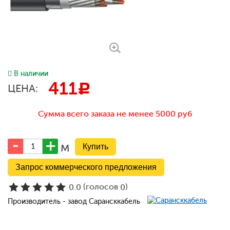
В наличии
411
c
ЦЕНА:
Сумма всего заказа не менее 5000 руб
м
Запрос коммерческого предложения
(голосов
)
0.0
0
Производитель - завод Сарансккабель