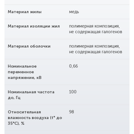
Материал жилы
медь
Материал изоляции жил
полимерная композиция,
не содержащая галогенов
Материал оболочки
полимерная композиция,
не содержащая галогенов
Номинальное
0,66
переменное
напряжение, кВ
Номинальная частота
100
до, Гц
Относительная
98
влажность воздуха (t° до
35°С), %