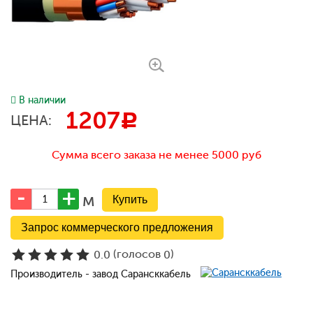
В наличии
1207
c
ЦЕНА:
Сумма всего заказа не менее 5000 руб
м
Запрос коммерческого предложения
(голосов
)
0.0
0
Производитель - завод Сарансккабель