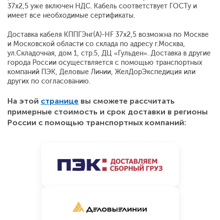
37х2,5 уже включен НДС. Кабель соответствует ГОСТу и
имеет все необходимые сертификаты.
Доставка кабеля КППГЭнг(А)-HF 37х2,5 возможна по Москве
и Московской области со склада по адресу г.Москва,
ул.Складочная, дом 1, стр.5, ДЦ «Гульден». Доставка в другие
города России осуществляется с помощью транспортных
компаний ПЭК, Деловые Линии, ЖелДорЭкспедиция или
других по согласованию.
На этой
странице
вы сможете рассчитать
примерные стоимость и срок доставки в регионы
России с помощью транспортных компаний: