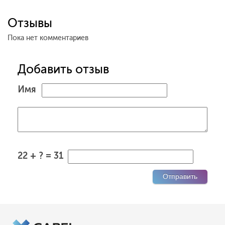
Отзывы
Пока нет комментариев
Добавить отзыв
Имя
22 + ? = 31