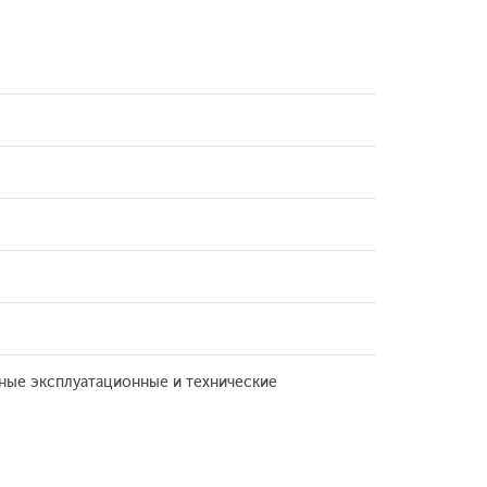
вные эксплуатационные и технические