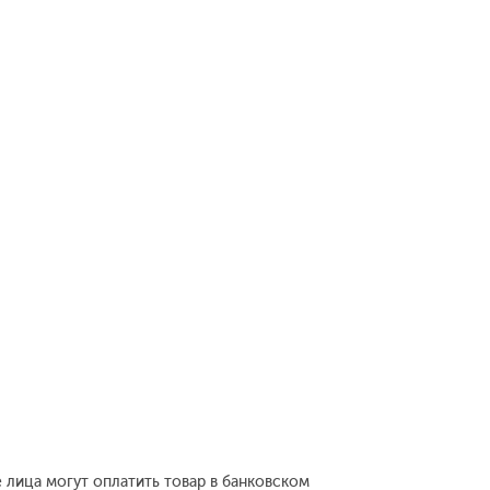
 лица могут оплатить товар в банковском