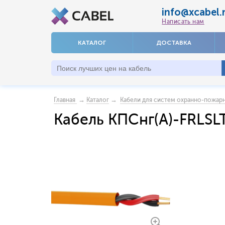
info@xcabel.
Написать нам
КАТАЛОГ
ДОСТАВКА
→
→
Главная
Каталог
Кабели для систем охранно-пожар
Кабель КПСнг(А)-FRLSLT