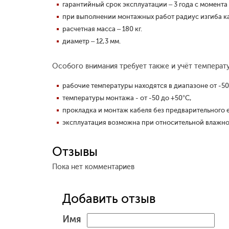
гарантийный срок эксплуатации – 3 года с момента
при выполнении монтажных работ радиус изгиба ка
расчетная масса – 180 кг.
диаметр – 12,3 мм.
Особого внимания требует также и учёт температу
рабочие температуры находятся в диапазоне от -50
температуры монтажа - от -50 до +50°С,
прокладка и монтаж кабеля без предварительного е
эксплуатация возможна при относительной влажнос
Отзывы
Пока нет комментариев
Добавить отзыв
Имя