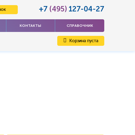
+7
(495)
127-04-27
нок
КОНТАКТЫ
СПРАВОЧНИК
Корзина пуста