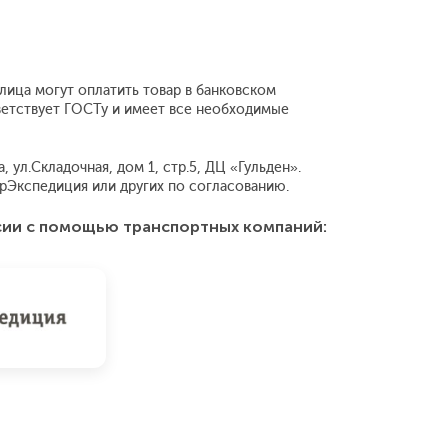
лица могут оплатить товар в банковском
ветствует ГОСТу и имеет все необходимые
ул.Складочная, дом 1, стр.5, ДЦ «Гульден».
рЭкспедиция или других по согласованию.
сии с помощью транспортных компаний: