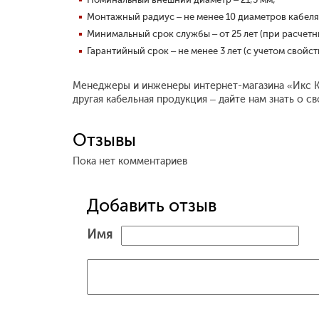
Монтажный радиус – не менее 10 диаметров кабеля
Минимальный срок службы – от 25 лет (при расчетн
Гарантийный срок – не менее 3 лет (с учетом свойс
Менеджеры и инженеры интернет-магазина «Икс Каб
другая кабельная продукция – дайте нам знать о с
Отзывы
Пока нет комментариев
Добавить отзыв
Имя