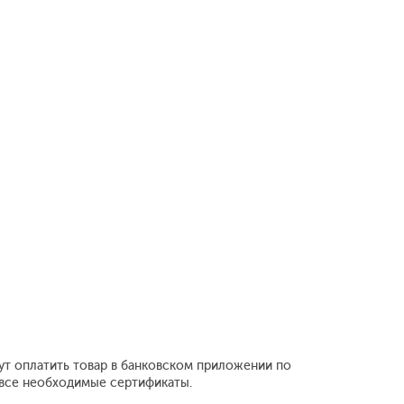
ут оплатить товар в банковском приложении по
 все необходимые сертификаты.