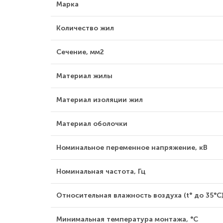
Марка
Количество жил
Сечение, мм2
Материал жилы
Материал изоляции жил
Материал оболочки
Номинальное переменное напряжение, кВ
Номинальная частота, Гц
Относительная влажность воздуха (t° до 35°С)
Минимальная температура монтажа, °С