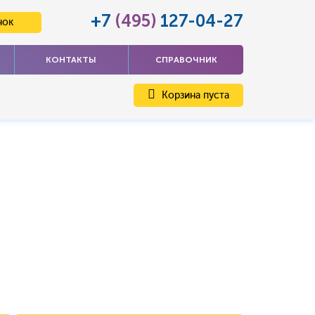
+7
(495)
127-04-27
нок
КОНТАКТЫ
СПРАВОЧНИК
Корзина пуста