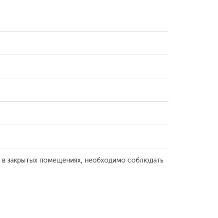
 – в закрытых помещениях, необходимо соблюдать