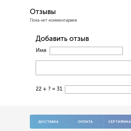
Отзывы
Пока нет комментариев
Добавить отзыв
Имя
22 + ? = 31
ДОСТАВКА
ОПЛАТА
СЕРТИФИК