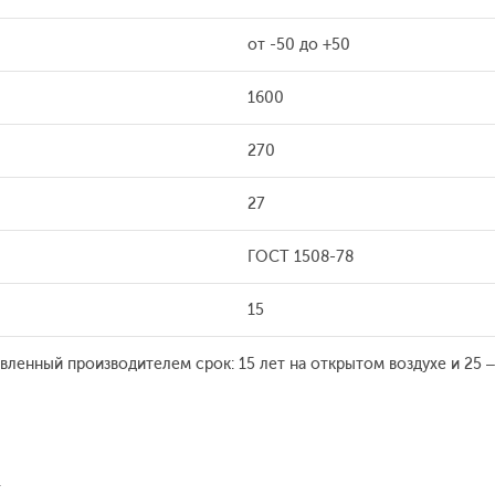
от -50 до +50
1600
270
27
ГОСТ 1508-78
15
явленный производителем срок: 15 лет на открытом воздухе и 25
.