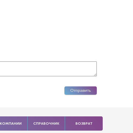
 КОМПАНИИ
СПРАВОЧНИК
ВОЗВРАТ