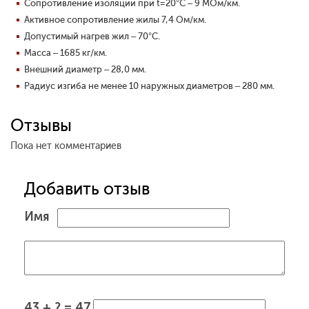
Сопротивление изоляции при t=20°С – 9 МОм/км.
Активное сопротивление жилы 7,4 Ом/км.
Допустимый нагрев жил – 70°С.
Масса – 1685 кг/км.
Внешний диаметр – 28,0 мм.
Радиус изгиба не менее 10 наружных диаметров – 280 мм.
Отзывы
Пока нет комментариев
Добавить отзыв
Имя
43 + ? = 47