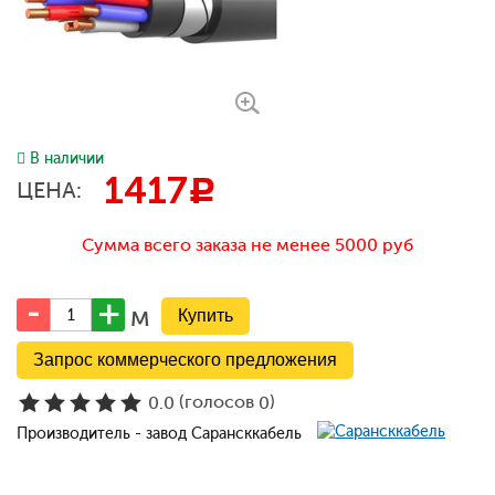
В наличии
1417
c
ЦЕНА:
Сумма всего заказа не менее 5000 руб
м
Запрос коммерческого предложения
(голосов
)
0.0
0
Производитель - завод Сарансккабель