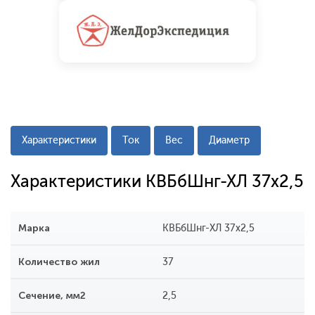
Характеристики
Ток
Вес
Диаметр
Характеристики КВБбШнг-ХЛ 37х2,5
Марка
КВБбШнг-ХЛ 37х2,5
Количество жил
37
Сечение, мм2
2,5