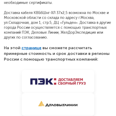
необходимые сертификаты.
Доставка кабеля КВБбШнг-ХЛ 37х2,5 возможна по Москве и
Московской области со склада по адресу г.Москва,
ул.Складочная, дом 1, стр.5, ДЦ «Гульден». Доставка в другие
города России осуществляется с помощью транспортных
компаний ПЭК, Деловые Линии, ЖелДорЭкспедиция или
других по согласованию.
На этой
странице
вы сможете рассчитать
примерные стоимость и срок доставки в регионы
России с помощью транспортных компаний: