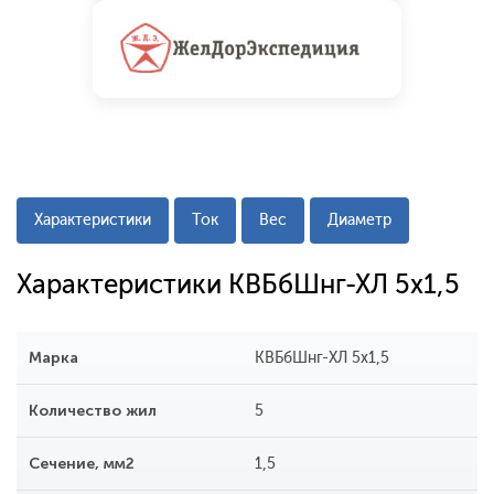
Характеристики
Ток
Вес
Диаметр
Характеристики КВБбШнг-ХЛ 5х1,5
Марка
КВБбШнг-ХЛ 5х1,5
Количество жил
5
Сечение, мм2
1,5