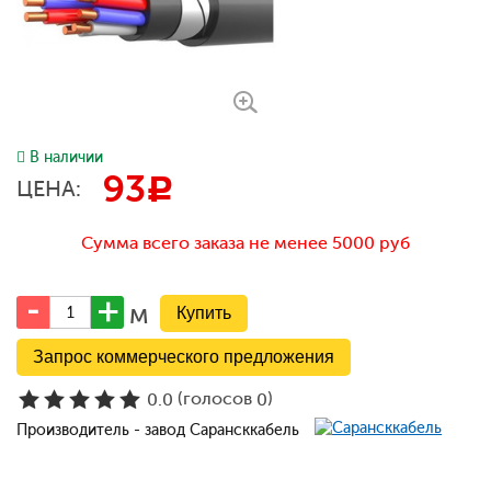
В наличии
93
c
ЦЕНА:
Сумма всего заказа не менее 5000 руб
м
Запрос коммерческого предложения
(голосов
)
0.0
0
Производитель - завод Сарансккабель