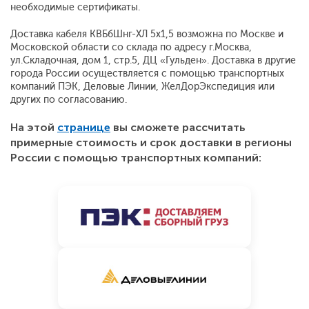
необходимые сертификаты.
Доставка кабеля КВБбШнг-ХЛ 5х1,5 возможна по Москве и
Московской области со склада по адресу г.Москва,
ул.Складочная, дом 1, стр.5, ДЦ «Гульден». Доставка в другие
города России осуществляется с помощью транспортных
компаний ПЭК, Деловые Линии, ЖелДорЭкспедиция или
других по согласованию.
На этой
странице
вы сможете рассчитать
примерные стоимость и срок доставки в регионы
России с помощью транспортных компаний: